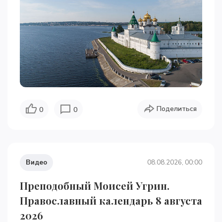
Поделиться
0
0
Видео
08.08.2026, 00:00
Преподобный Моисей Угрин.
Православный календарь 8 августа
2026