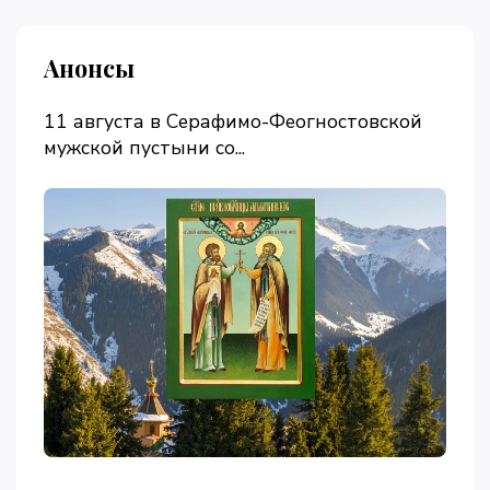
Анонсы
11 августа в Серафимо-Феогностовской
мужской пустыни со...