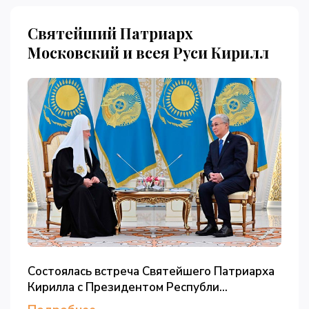
Святейший Патриарх
Московский и всея Руси Кирилл
Состоялась встреча Святейшего Патриарха
Кирилла с Президентом Республи...