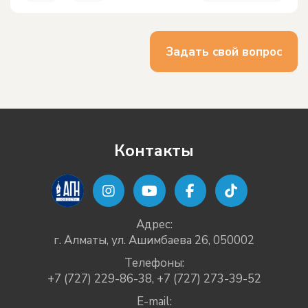
Задать свой вопрос
Контакты
Адрес:
г. Алматы, ул. Ашимбаева 26, 050002
Телефоны:
+7 (727) 229-86-38
,
+7 (727) 273-39-52
E-mail: