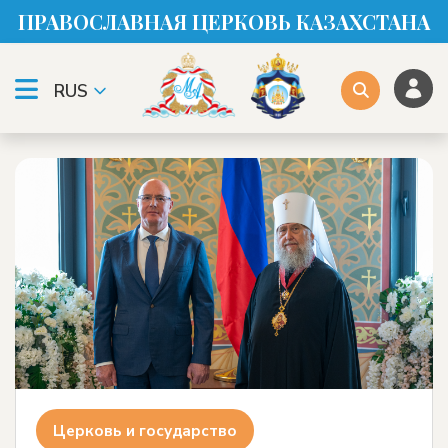
ПРАВОСЛАВНАЯ ЦЕРКОВЬ КАЗАХСТАНА
RUS
Церковь и государство