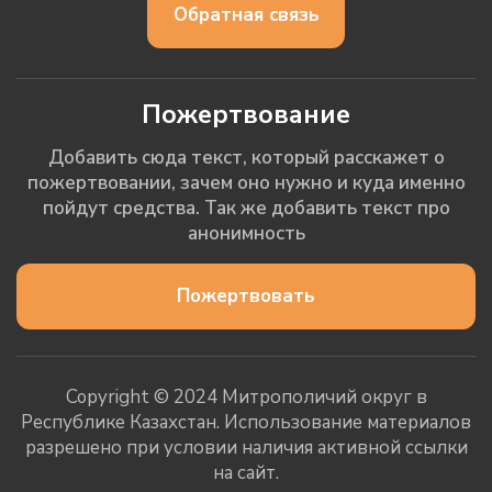
Обратная связь
Пожертвование
Добавить сюда текст, который расскажет о
пожертвовании, зачем оно нужно и куда именно
пойдут средства. Так же добавить текст про
анонимность
Пожертвовать
Copyright © 2024 Митрополичий округ в
Республике Казахстан. Использование материалов
разрешено при условии наличия активной ссылки
на сайт.