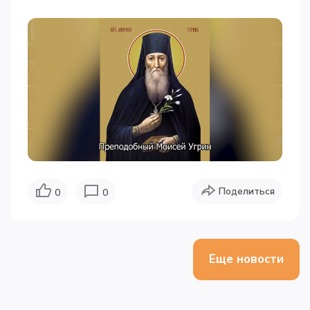
Поделиться
0
0
Еще новости