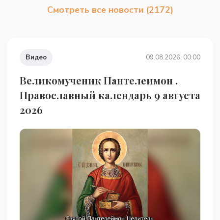
Смотреть все новости (2172)
Видео
09.08.2026, 00:00
Великомученик Пантелеимон .
Православный календарь 9 августа
2026