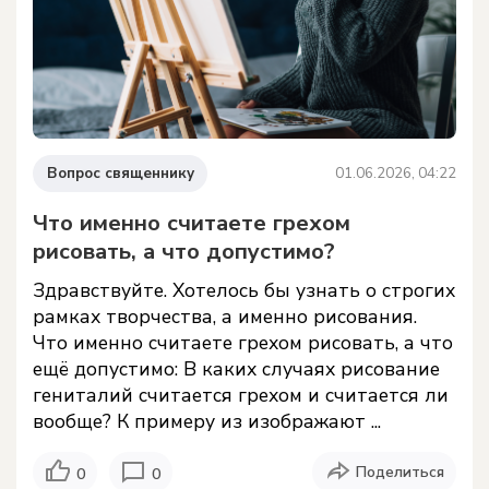
Вопрос священнику
01.06.2026, 04:22
Что именно считаете грехом
рисовать, а что допустимо?
Здравствуйте. Хотелось бы узнать о строгих
рамках творчества, а именно рисования.
Что именно считаете грехом рисовать, а что
ещё допустимо: В каких случаях рисование
гениталий считается грехом и считается ли
вообще? К примеру из изображают ...
Поделиться
0
0