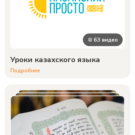
63 видео
Уроки казахского языка
Подробнее