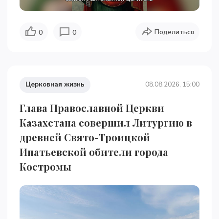
Поделиться
0
0
Церковная жизнь
08.08.2026, 15:00
Глава Православной Церкви
Казахстана совершил Литургию в
древней Свято-Троицкой
Ипатьевской обители города
Костромы