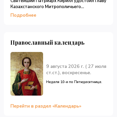
Святейший Патриарх Кирилл удостоил Главу
Казахстанского Митрополичьего...
Подробнее
Православный календарь
9 августа 2026 г. ( 27 июля
ст.ст.), воскресенье.
Неделя 10-я по Пятидесятнице.
Перейти в раздел «Календарь»