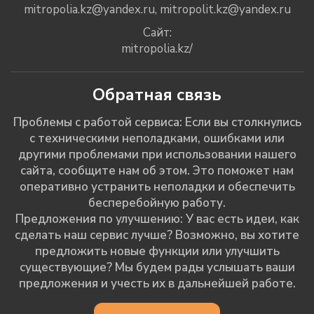
mitropolia.kz@yandex.ru
,
mitropolit.kz@yandex.ru
Сайт:
mitropolia.kz/
Обратная связь
Проблемы с работой сервиса: Если вы столкнулись
с техническими неполадками, ошибками или
другими проблемами при использовании нашего
сайта, сообщите нам об этом. Это поможет нам
оперативно устранить неполадки и обеспечить
бесперебойную работу.
Предложения по улучшению: У вас есть идеи, как
сделать наш сервис лучше? Возможно, вы хотите
предложить новые функции или улучшить
существующие? Мы будем рады услышать ваши
предложения и учесть их в дальнейшей работе.