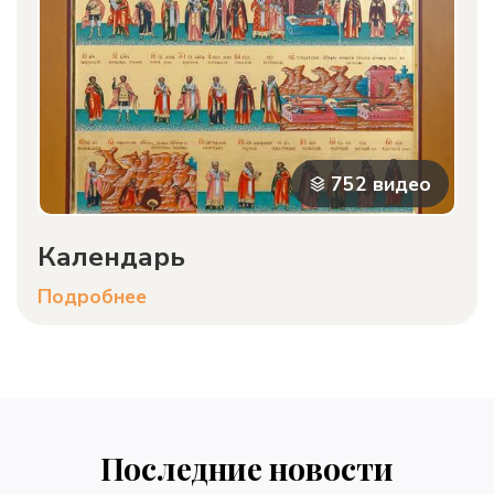
752 видео
Календарь
Подробнее
Последние новости