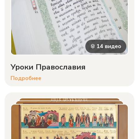
14 видео
Уроки Православия
Подробнее