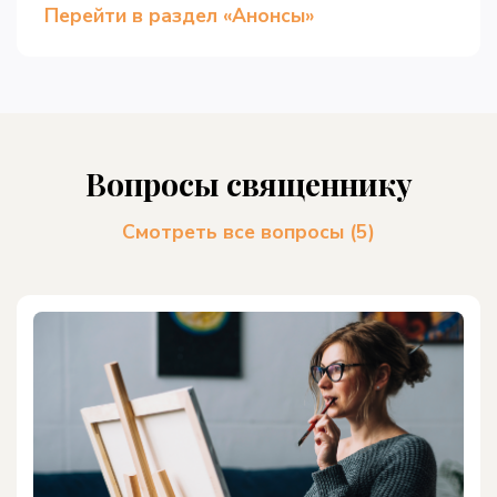
Перейти в раздел «Анонсы»
Вопросы священнику
Смотреть все вопросы (5)