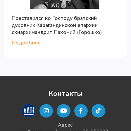
Преставился ко Господу братский
духовник Карагандинской епархии
схиархимандрит Пахомий (Горошко)
Подробнее
Контакты
Адрес: