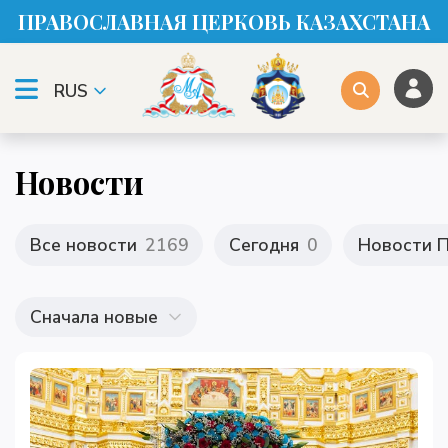
ПРАВОСЛАВНАЯ ЦЕРКОВЬ КАЗАХСТАНА
RUS
Новости
Все новости
2169
Сегодня
0
Новости П
Сначала новые