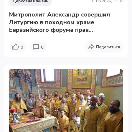
Церковная жизнь
01.08.2026, 13:00
Митрополит Александр совершил
Литургию в походном храме
Евразийского форума прав...
Поделиться
0
0