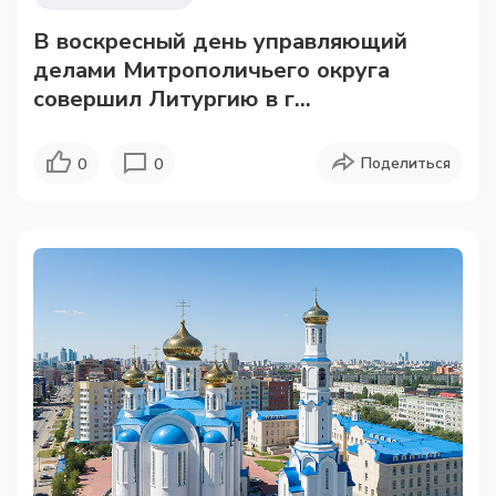
В воскресный день управляющий
делами Митрополичьего округа
совершил Литургию в г...
Поделиться
0
0