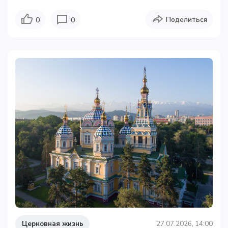
Поделиться
0
0
Церковная жизнь
27.07.2026, 14:00