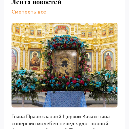
Лента новостей
Смотреть все
Глава Православной Церкви Казахстана
совершил молебен перед чудотворной