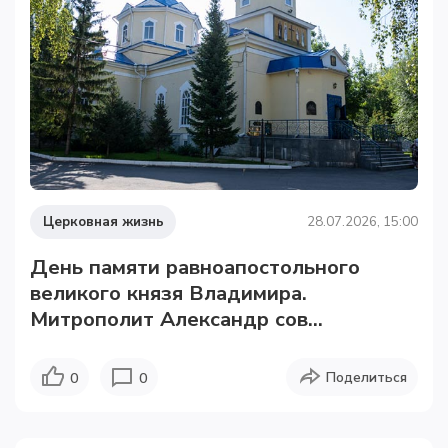
Церковная жизнь
28.07.2026, 15:00
День памяти равноапостольного
великого князя Владимира.
Митрополит Александр сов...
Поделиться
0
0