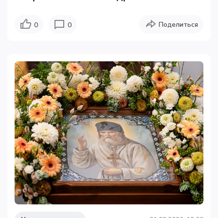
Поделиться
0
0