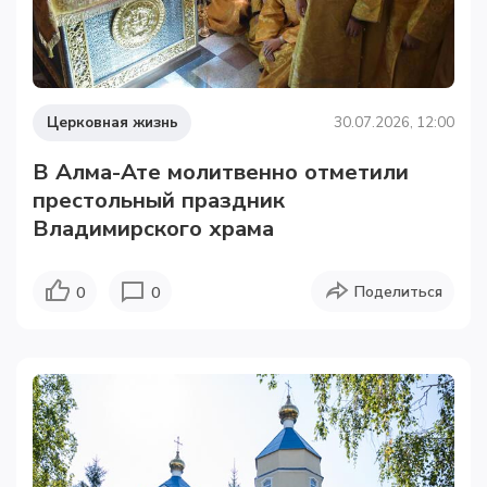
Церковная жизнь
30.07.2026, 12:00
В Алма-Ате молитвенно отметили
престольный праздник
Владимирского храма
Поделиться
0
0