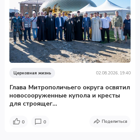
Церковная жизнь
02.08.2026, 19:40
Глава Митрополичьего округа освятил
новосооруженные купола и кресты
для строящег...
Поделиться
0
0