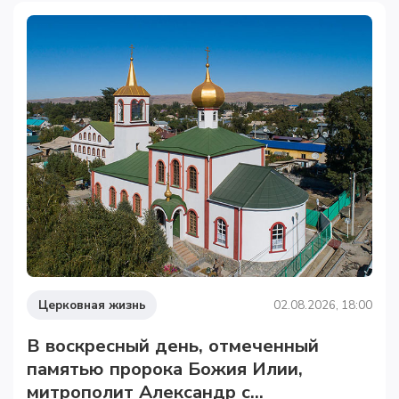
Церковная жизнь
02.08.2026, 18:00
В воскресный день, отмеченный
памятью пророка Божия Илии,
митрополит Александр с...