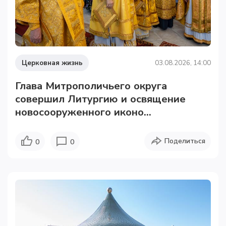
Церковная жизнь
03.08.2026, 14:00
Глава Митрополичьего округа
совершил Литургию и освящение
новосооруженного иконо...
Поделиться
0
0