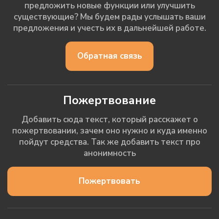
предложить новые функции или улучшить
существующие? Мы будем рады услышать ваши
предложения и учесть их в дальнейшей работе.
Обратная связь
Пожертвование
Добавить сюда текст, который расскажет о
пожертвовании, зачем оно нужно и куда именно
пойдут средства. Так же добавить текст про
анонимность
Пожертвовать