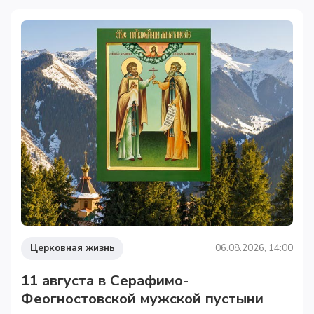
Церковная жизнь
06.08.2026, 14:00
11 августа в Серафимо-
Феогностовской мужской пустыни