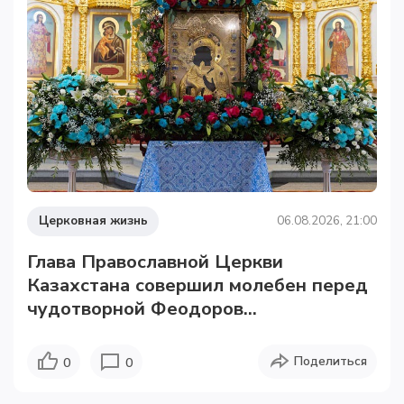
Церковная жизнь
06.08.2026, 21:00
Глава Православной Церкви
Казахстана совершил молебен перед
чудотворной Феодоров...
Поделиться
0
0