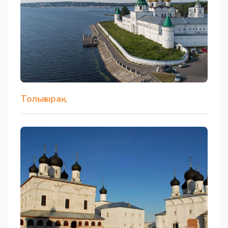
Толығырақ