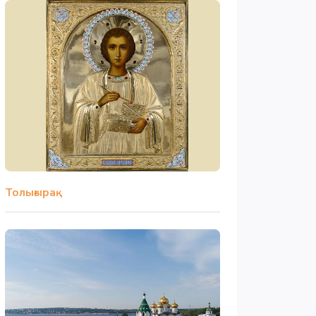
Толығырақ