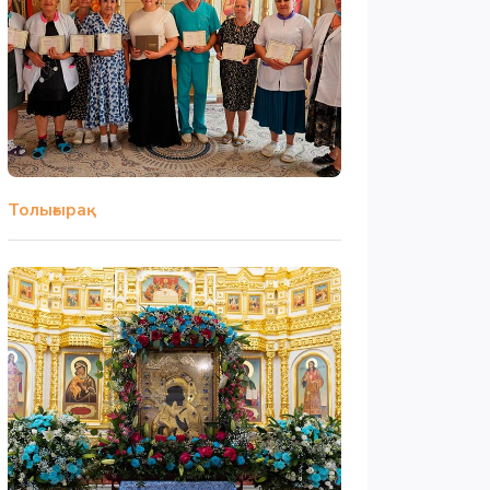
Толығырақ