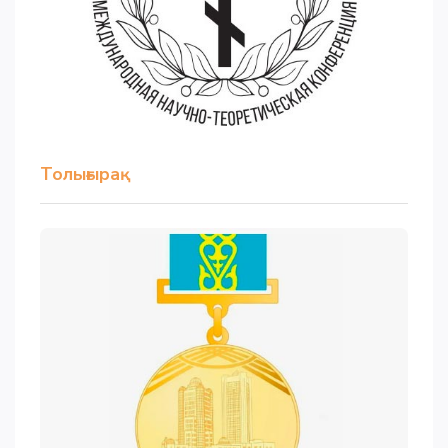
Толығырақ