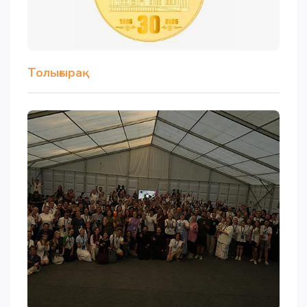
Толығырақ