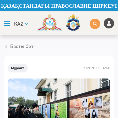
ҚАЗАҚСТАНДАҒЫ ПРАВОСЛАВИЕ ШІРКЕУІ
КАZ
Басты бет
Мұрағат
17.09.2023, 16:00