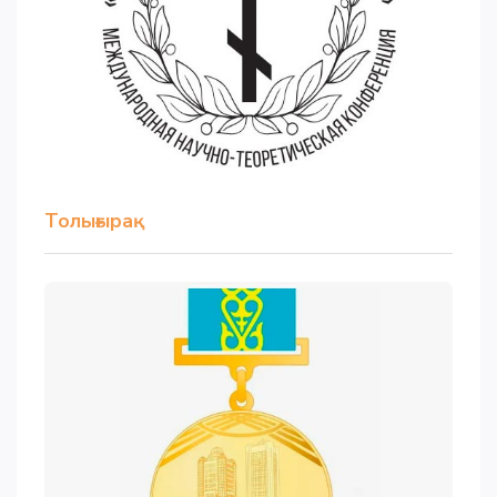
Толығырақ