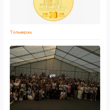
Толығырақ