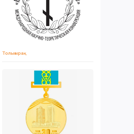
Толығырақ