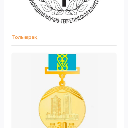
Толығырақ