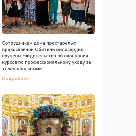
Сотрудникам дома престарелых
православной Обители милосердия
вручены свидетельства об окончании
курсов по профессиональному уходу за
тяжелобольными
Подробнее