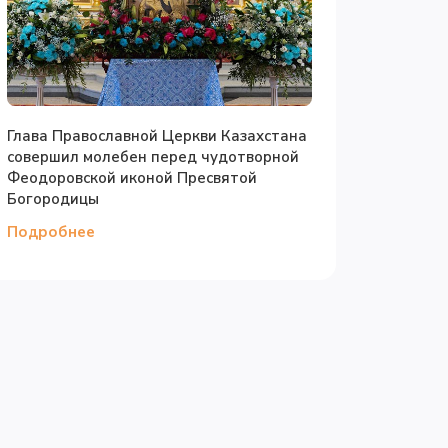
Глава Православной Церкви Казахстана
совершил молебен перед чудотворной
Феодоровской иконой Пресвятой
Богородицы
Подробнее