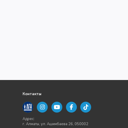
Контакты
Адрес:
г. Алматы, ул. Ашимбаева 26, 050002