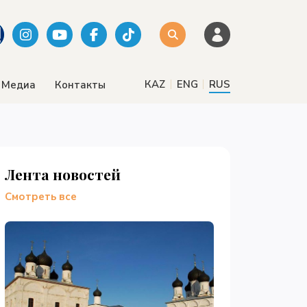
|
|
КАZ
ENG
RUS
Медиа
Контакты
Лента новостей
Смотреть все