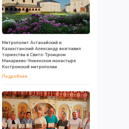
Митрополит Астанайский и
Казахстанский Александр возглавил
торжества в Свято-Троицком
Макариево-Унженском монастыре
Костромской митрополии
Подробнее