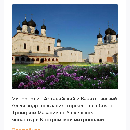
Митрополит Астанайский и Казахстанский
Александр возглавил торжества в Свято-
Троицком Макариево-Унженском
монастыре Костромской митрополии