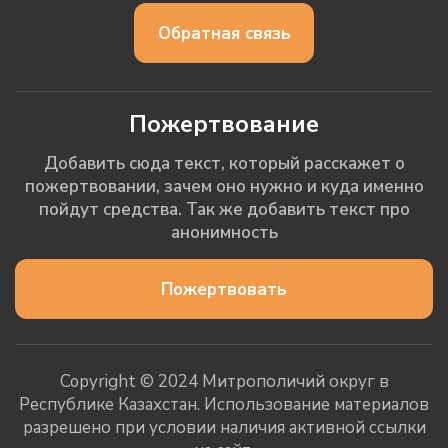
Обратная связь
Пожертвование
Добавить сюда текст, который расскажет о
пожертвовании, зачем оно нужно и куда именно
пойдут средства. Так же добавить текст про
анонимность
Пожертвовать
Copyright © 2024 Митрополичий округ в
Республике Казахстан. Использование материалов
разрешено при условии наличия активной ссылки