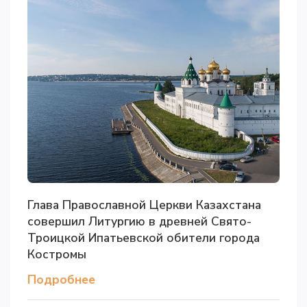
Глава Православной Церкви Казахстана
совершил Литургию в древней Свято-
Троицкой Ипатьевской обители города
Костромы
Подробнее