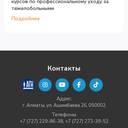
курсов по профессиональному уходу за
тяжелобольными
Подробнее
Контакты
Адрес:
г. Алматы, ул. Ашимбаева 26, 050002
Телефоны:
+7 (727) 229-86-38
,
+7 (727) 273-39-52