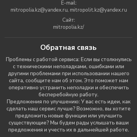
E-mail:
mitropolia.kz@yandex.ru
,
mitropolit.kz@yandex.ru
Сайт:
mitropolia.kz/
Обратная связь
Проблемы с работой сервиса: Если вы столкнулись
с техническими неполадками, ошибками или
другими проблемами при использовании нашего
сайта, сообщите нам об этом. Это поможет нам
оперативно устранить неполадки и обеспечить
бесперебойную работу.
Предложения по улучшению: У вас есть идеи, как
сделать наш сервис лучше? Возможно, вы хотите
предложить новые функции или улучшить
существующие? Мы будем рады услышать ваши
предложения и учесть их в дальнейшей работе.