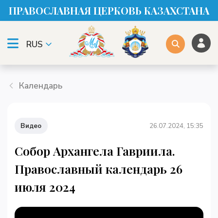
ПРАВОСЛАВНАЯ ЦЕРКОВЬ КАЗАХСТАНА
RUS
Календарь
Видео
26.07.2024, 15:35
Собор Архангела Гавриила.
Православный календарь 26
июля 2024