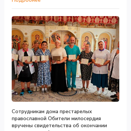
Подробнее
Сотрудникам дома престарелых
православной Обители милосердия
вручены свидетельства об окончании