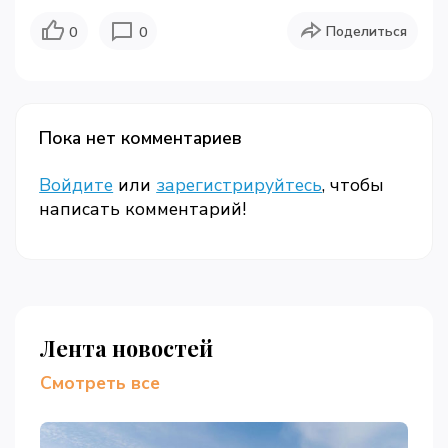
Поделиться
0
0
Пока нет комментариев
Войдите
или
зарегистрируйтесь
, чтобы
написать комментарий!
Лента новостей
Смотреть все