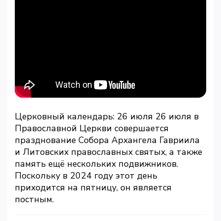
Церковный календарь: 26 июля 26 июля в
Православной Церкви совершается
празднование Собора Архангела Гавриила
и Литовских православных святых, а также
память ещё нескольких подвижников.
Поскольку в 2024 году этот день
приходится на пятницу, он является
постным.