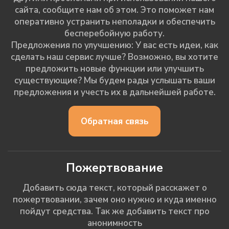
сайта, сообщите нам об этом. Это поможет нам
оперативно устранить неполадки и обеспечить
бесперебойную работу.
Предложения по улучшению: У вас есть идеи, как
сделать наш сервис лучше? Возможно, вы хотите
предложить новые функции или улучшить
существующие? Мы будем рады услышать ваши
предложения и учесть их в дальнейшей работе.
Обратная связь
Пожертвование
Добавить сюда текст, который расскажет о
пожертвовании, зачем оно нужно и куда именно
пойдут средства. Так же добавить текст про
анонимность