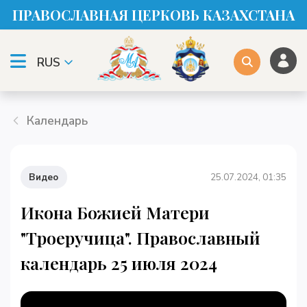
ПРАВОСЛАВНАЯ ЦЕРКОВЬ КАЗАХСТАНА
RUS
Календарь
Видео
25.07.2024, 01:35
Икона Божией Матери
"Троеручица". Православный
календарь 25 июля 2024