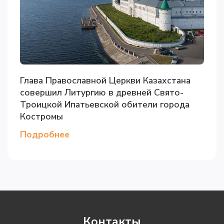
Глава Православной Церкви Казахстана
совершил Литургию в древней Свято-
Троицкой Ипатьевской обители города
Костромы
Подробнее
Контакты