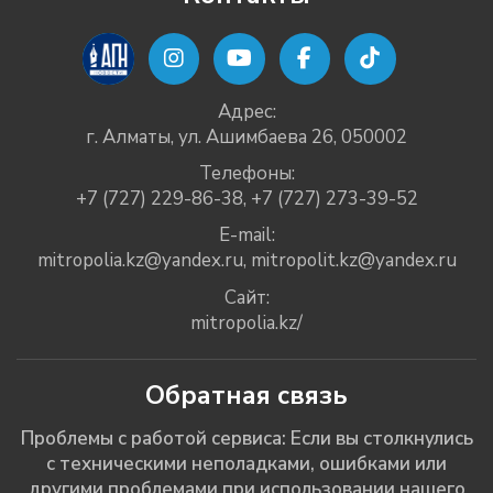
Адрес:
г. Алматы, ул. Ашимбаева 26, 050002
Телефоны:
+7 (727) 229-86-38
,
+7 (727) 273-39-52
E-mail:
mitropolia.kz@yandex.ru
,
mitropolit.kz@yandex.ru
Сайт:
mitropolia.kz/
Обратная связь
Проблемы с работой сервиса: Если вы столкнулись
с техническими неполадками, ошибками или
другими проблемами при использовании нашего