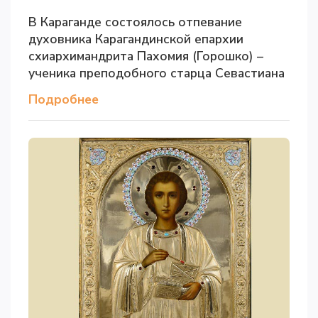
В Караганде состоялось отпевание
духовника Карагандинской епархии
схиархимандрита Пахомия (Горошко) –
ученика преподобного старца Севастиана
Подробнее