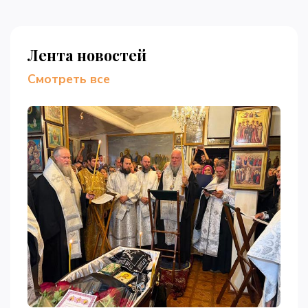
Лента новостей
Смотреть все