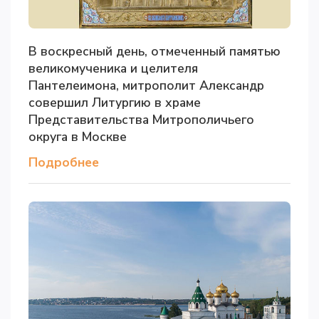
В воскресный день, отмеченный памятью
великомученика и целителя
Пантелеимона, митрополит Александр
совершил Литургию в храме
Представительства Митрополичьего
округа в Москве
Подробнее