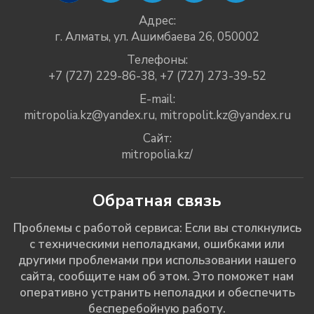
Адрес:
г. Алматы, ул. Ашимбаева 26, 050002
Телефоны:
+7 (727) 229-86-38
,
+7 (727) 273-39-52
E-mail:
mitropolia.kz@yandex.ru
,
mitropolit.kz@yandex.ru
Сайт:
mitropolia.kz/
Обратная связь
Проблемы с работой сервиса: Если вы столкнулись
с техническими неполадками, ошибками или
другими проблемами при использовании нашего
сайта, сообщите нам об этом. Это поможет нам
оперативно устранить неполадки и обеспечить
бесперебойную работу.