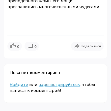
преподобного Фомы его мощи
прославились многочисленными чудесами.
Поделиться
0
0
Пока нет комментариев
Войдите
или
зарегистрируйтесь
, чтобы
написать комментарий!