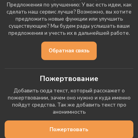
Предложения по улучшению: У вас есть идеи, как
сделать наш сервис лучше? Возможно, вы хотите
предложить новые функции или улучшить
существующие? Мы будем рады услышать ваши
предложения и учесть их в дальнейшей работе.
Обратная связь
Пожертвование
Добавить сюда текст, который расскажет о
пожертвовании, зачем оно нужно и куда именно
пойдут средства. Так же добавить текст про
анонимность
Пожертвовать