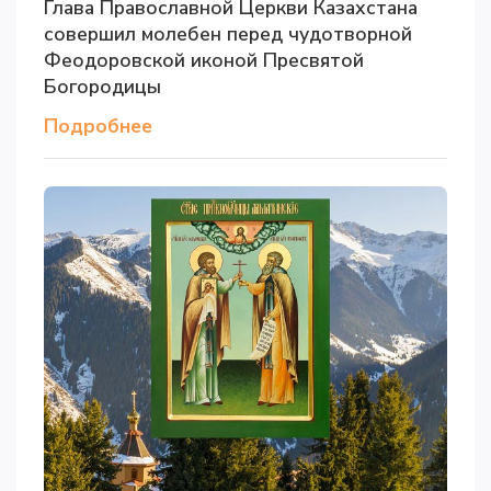
Глава Православной Церкви Казахстана
совершил молебен перед чудотворной
Феодоровской иконой Пресвятой
Богородицы
Подробнее