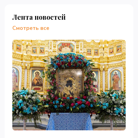
Лента новостей
Смотреть все