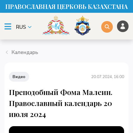
ПРАВОСЛАВНАЯ ЦЕРКОВЬ КАЗАХСТАНА
RUS
Календарь
Видео
20.07.2024, 16:00
Преподобный Фома Малеин.
Православный календарь 20
июля 2024