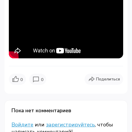
Поделиться
0
0
Пока нет комментариев
Войдите
или
зарегистрируйтесь
, чтобы
написать комментарий!