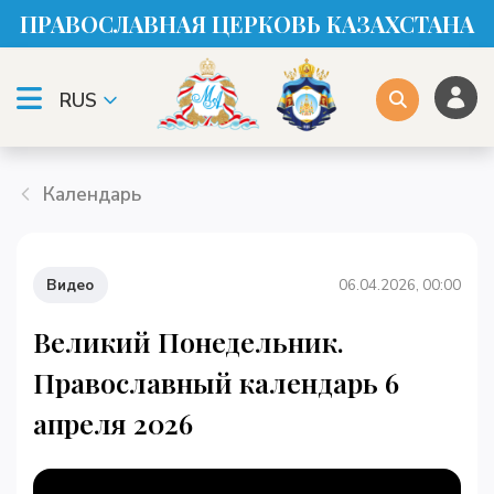
ПРАВОСЛАВНАЯ ЦЕРКОВЬ КАЗАХСТАНА
RUS
Календарь
Видео
06.04.2026, 00:00
Великий Понедельник.
Православный календарь 6
апреля 2026