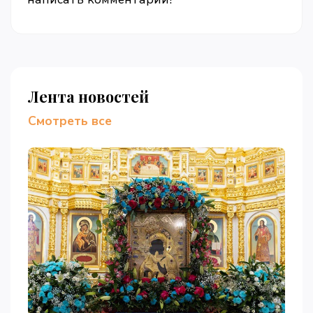
Лента новостей
Смотреть все