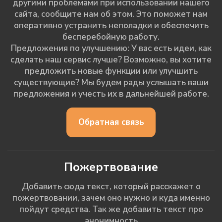
другими проблемами при использовании нашего
сайта, сообщите нам об этом. Это поможет нам
оперативно устранить неполадки и обеспечить
бесперебойную работу.
Предложения по улучшению: У вас есть идеи, как
сделать наш сервис лучше? Возможно, вы хотите
предложить новые функции или улучшить
существующие? Мы будем рады услышать ваши
предложения и учесть их в дальнейшей работе.
Обратная связь
Пожертвование
Добавить сюда текст, который расскажет о
пожертвовании, зачем оно нужно и куда именно
пойдут средства. Так же добавить текст про
анонимность