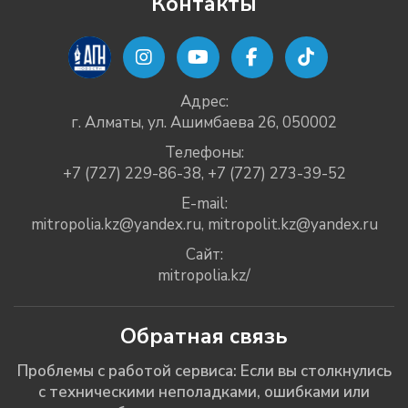
Контакты
Адрес:
г. Алматы, ул. Ашимбаева 26, 050002
Телефоны:
+7 (727) 229-86-38
,
+7 (727) 273-39-52
E-mail:
mitropolia.kz@yandex.ru
,
mitropolit.kz@yandex.ru
Сайт:
mitropolia.kz/
Обратная связь
Проблемы с работой сервиса: Если вы столкнулись
с техническими неполадками, ошибками или