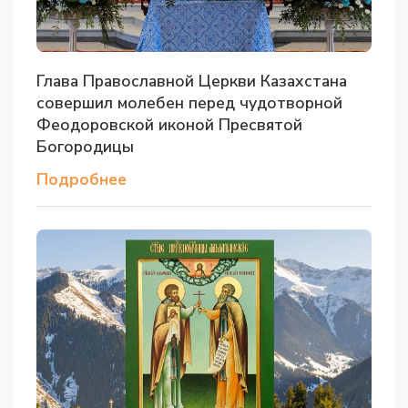
Глава Православной Церкви Казахстана
совершил молебен перед чудотворной
Феодоровской иконой Пресвятой
Богородицы
Подробнее