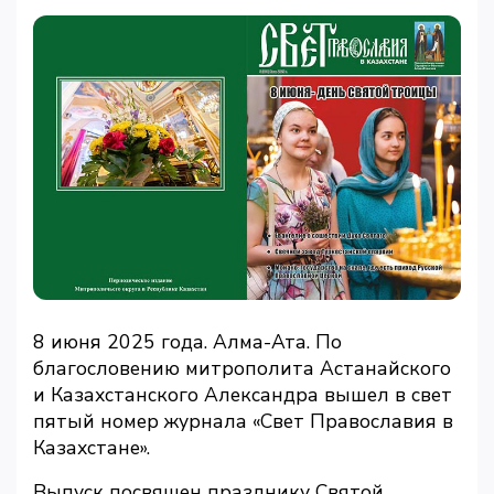
8 июня 2025 года. Алма-Ата. По
благословению митрополита Астанайского
и Казахстанского Александра вышел в свет
пятый номер журнала «Свет Православия в
Казахстане».
Выпуск посвящен празднику Святой