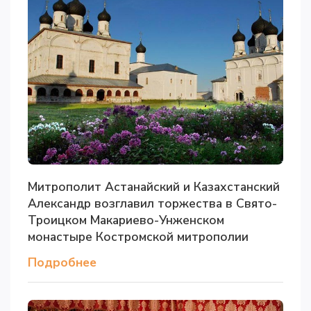
Митрополит Астанайский и Казахстанский
Александр возглавил торжества в Свято-
Троицком Макариево-Унженском
монастыре Костромской митрополии
Подробнее