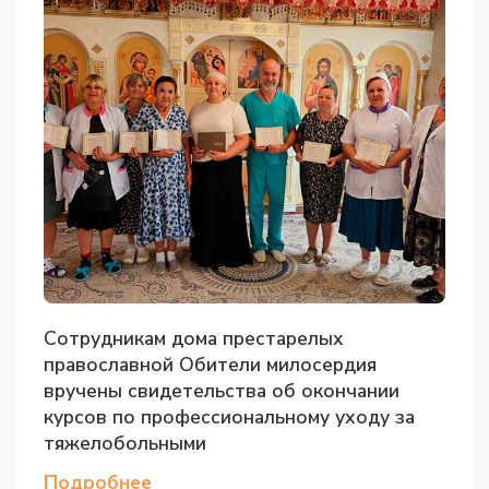
Сотрудникам дома престарелых
православной Обители милосердия
вручены свидетельства об окончании
курсов по профессиональному уходу за
тяжелобольными
Подробнее