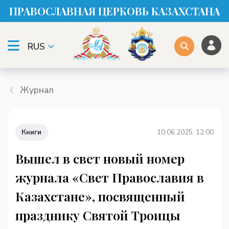
ПРАВОСЛАВНАЯ ЦЕРКОВЬ КАЗАХСТАНА
RUS
Журнал
Книги
10.06.2025, 12:00
Вышел в свет новый номер
журнала «Свет Православия в
Казахстане», посвященный
празднику Святой Троицы