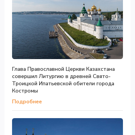
Глава Православной Церкви Казахстана
совершил Литургию в древней Свято-
Троицкой Ипатьевской обители города
Костромы
Подробнее