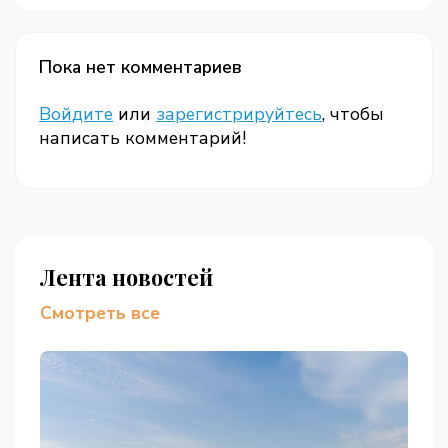
Пока нет комментариев
Войдите
или
зарегистрируйтесь
, чтобы
написать комментарий!
Лента новостей
Смотреть все