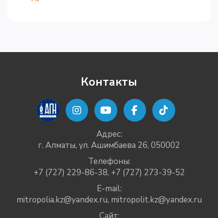
Контакты
Адрес:
г. Алматы, ул. Ашимбаева 26, 050002
Телефоны:
+7 (727) 229-86-38
,
+7 (727) 273-39-52
E-mail:
mitropolia.kz@yandex.ru
,
mitropolit.kz@yandex.ru
Сайт: