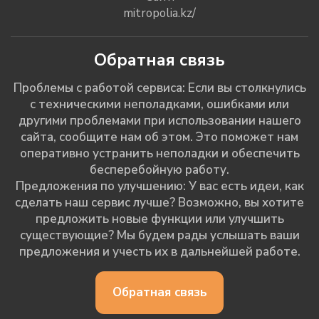
mitropolia.kz/
Обратная связь
Проблемы с работой сервиса: Если вы столкнулись
с техническими неполадками, ошибками или
другими проблемами при использовании нашего
сайта, сообщите нам об этом. Это поможет нам
оперативно устранить неполадки и обеспечить
бесперебойную работу.
Предложения по улучшению: У вас есть идеи, как
сделать наш сервис лучше? Возможно, вы хотите
предложить новые функции или улучшить
существующие? Мы будем рады услышать ваши
предложения и учесть их в дальнейшей работе.
Обратная связь