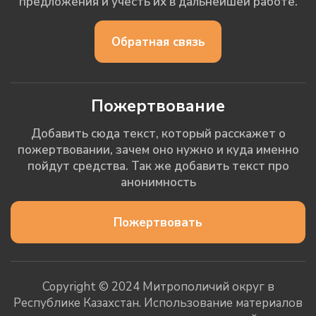
предложения и учесть их в дальнейшей работе.
Обратная связь
Пожертвование
Добавить сюда текст, который расскажет о
пожертвовании, зачем оно нужно и куда именно
пойдут средства. Так же добавить текст про
анонимность
Пожертвовать
Copyright © 2024 Митрополичий округ в
Республике Казахстан. Использование материалов