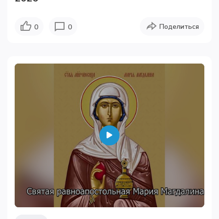
Поделиться
0
0