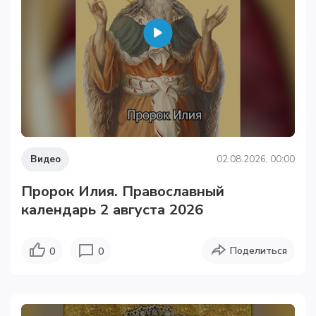
Видео
02.08.2026, 00:00
Пророк Илия. Православный
календарь 2 августа 2026
Поделиться
0
0