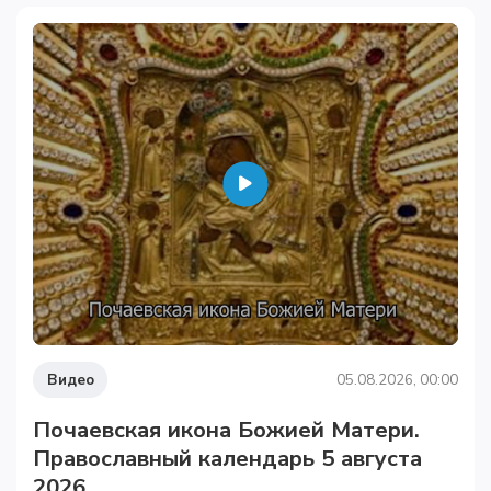
Видео
05.08.2026, 00:00
Почаевская икона Божией Матери.
Православный календарь 5 августа
2026