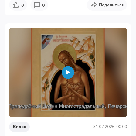
Поделиться
0
0
Видео
31.07.2026, 00:00