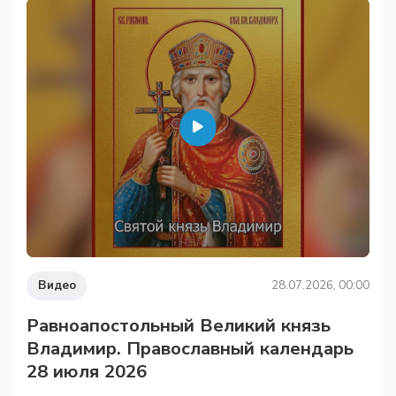
Видео
28.07.2026, 00:00
Равноапостольный Великий князь
Владимир. Православный календарь
28 июля 2026