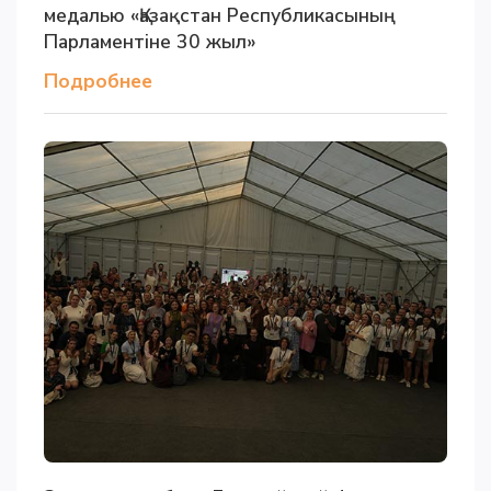
медалью «Қазақстан Республикасының
Парламентіне 30 жыл»
Подробнее