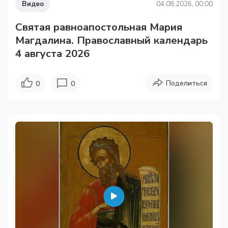
Видео
04.08.2026, 00:00
Святая равноапостольная Мария
Магдалина. Православный календарь
4 августа 2026
Поделиться
0
0