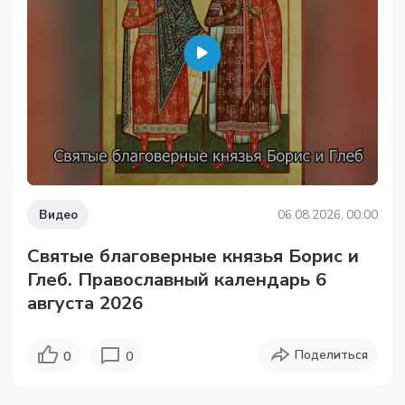
Видео
06.08.2026, 00:00
Святые благоверные князья Борис и
Глеб. Православный календарь 6
августа 2026
Поделиться
0
0