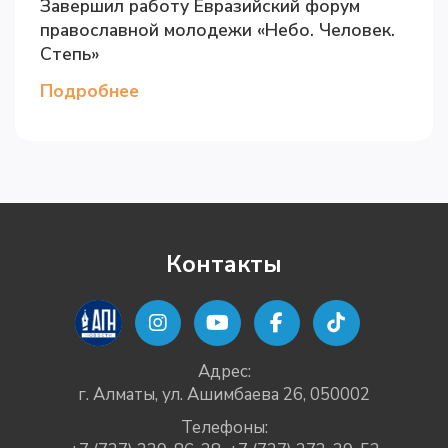
Завершил работу Евразийский форум
православной молодежи «Небо. Человек.
Степь»
Подробнее
Контакты
Адрес:
г. Алматы, ул. Ашимбаева 26, 050002
Телефоны: