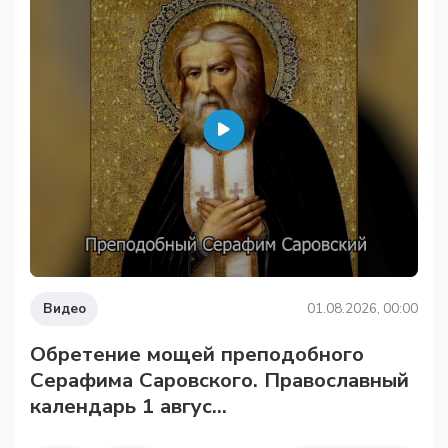
Видео
01.08.2026, 00:00
Обретение мощей преподобного
Серафима Саровского. Православный
календарь 1 авгус...