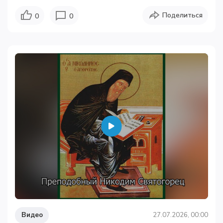
Поделиться
0
0
Видео
27.07.2026, 00:00