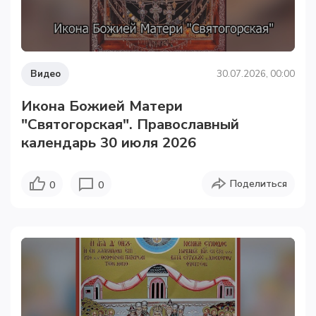
Видео
30.07.2026, 00:00
Икона Божией Матери
"Святогорская". Православный
календарь 30 июля 2026
Поделиться
0
0