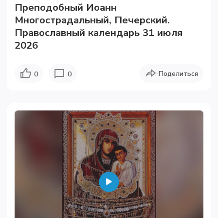
Преподобный Иоанн
Многострадальный, Печерский.
Православный календарь 31 июля
2026
Поделиться
0
0