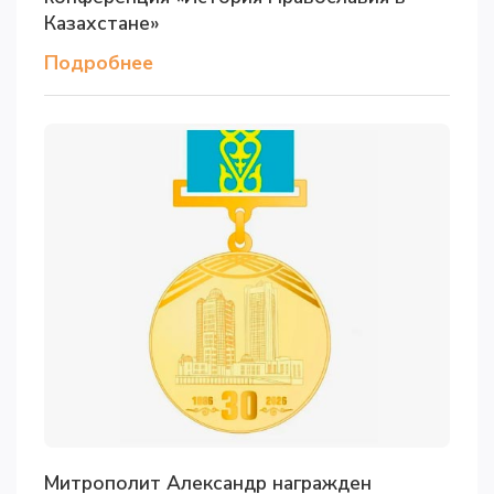
Казахстане»
Подробнее
Митрополит Александр награжден