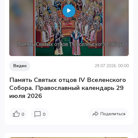
Видео
29.07.2026, 00:00
Память Святых отцов IV Вселенского
Собора. Православный календарь 29
июля 2026
Поделиться
0
0