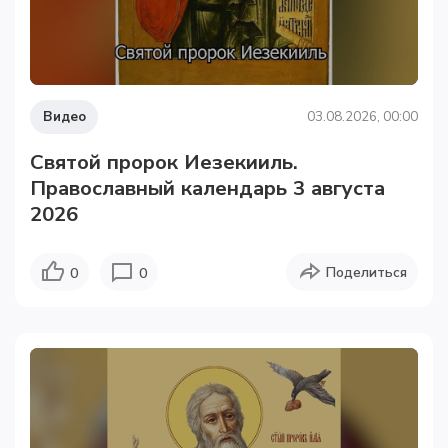
Видео
03.08.2026, 00:00
Святой пророк Иезекииль.
Православный календарь 3 августа
2026
Поделиться
0
0