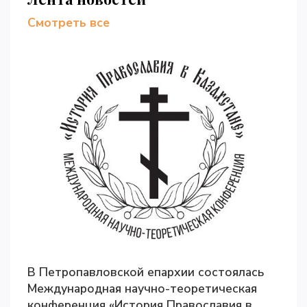
Смотреть все
В Петропавловской епархии состоялась
Международная научно-теоретическая
конференция «История Православия в