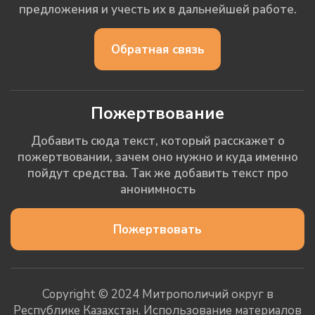
предложения и учесть их в дальнейшей работе.
Обратная связь
Пожертвование
Добавить сюда текст, который расскажет о
пожертвовании, зачем оно нужно и куда именно
пойдут средства. Так же добавить текст про
анонимность
Пожертвовать
Copyright © 2024 Митрополичий округ в
Республике Казахстан. Использование материалов