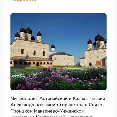
Митрополит Астанайский и Казахстанский
Александр возглавил торжества в Свято-
Троицком Макариево-Унженском