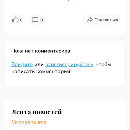
Поделиться
0
0
Пока нет комментариев
Войдите
или
зарегистрируйтесь
, чтобы
написать комментарий!
Лента новостей
Смотреть все