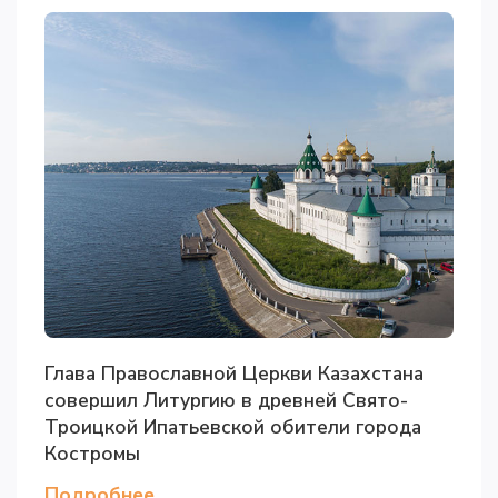
Глава Православной Церкви Казахстана
совершил Литургию в древней Свято-
Троицкой Ипатьевской обители города
Костромы
Подробнее