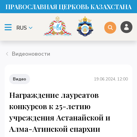
ПРАВОСЛАВНАЯ ЦЕРКОВЬ КАЗАХСТАНА
RUS
Видеоновости
Видео
19.06.2024, 12:00
Награждение лауреатов
конкурсов к 25-летию
учреждения Астанайской и
Алма-Атинской епархии