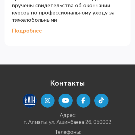
вручены свидетельства об окончании
курсов по профессиональному уходу за
тяжелобольными
Подробнее
Контакты
Адрес:
г. Алматы, ул. Ашимбаева 26, 050002
Телефоны: