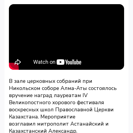
В зале церковных собраний при
Никольском соборе Алма-Аты состоялось
вручение наград лауреатам IV
Великопостного хорового фестиваля
воскресных школ Православной Церкви
Казахстана. Мероприятие
возглавил митрополит Астанайский и
Казахстанский Александр.