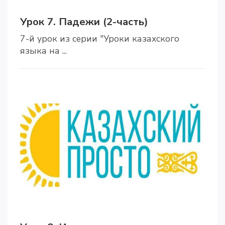
Урок 7. Падежи (2-часть)
7-й урок из серии "Уроки казахского
языка на ...