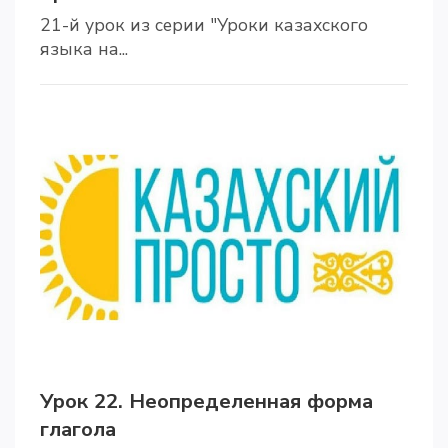
21-й урок из серии "Уроки казахского
языка на...
Урок 22. Неопределенная форма
глагола