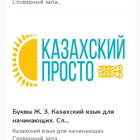
Словарный запа...
Буквы Ж, З. Казахский язык для
начинающих. Сл...
Казахский язык для начинающих.
Словарный запа...