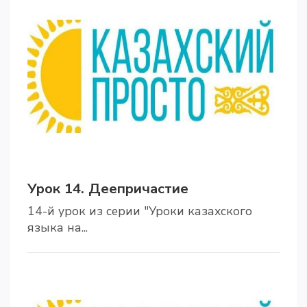
Урок 14. Деепричастие
14-й урок из серии "Уроки казахского
языка на...