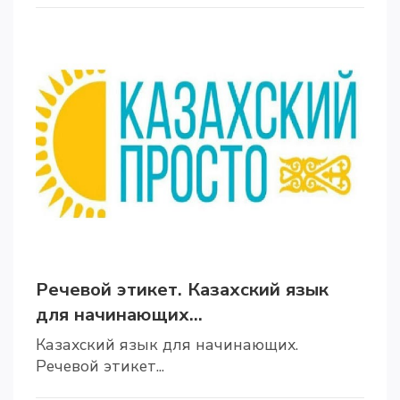
Речевой этикет. Казахский язык
для начинающих...
Казахский язык для начинающих.
Речевой этикет...