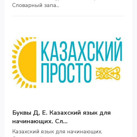
Словарный запа...
Буквы Д, Е. Казахский язык для
начинающих. Сл...
Казахский язык для начинающих.