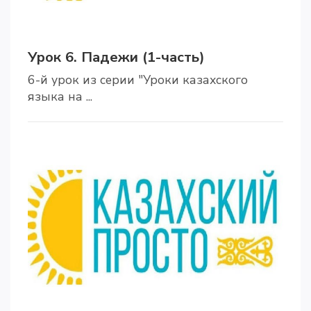
Урок 6. Падежи (1-часть)
6-й урок из серии "Уроки казахского
языка на ...