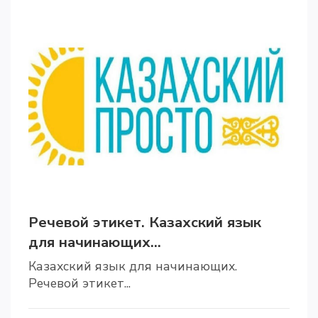
Речевой этикет. Казахский язык
для начинающих...
Казахский язык для начинающих.
Речевой этикет...