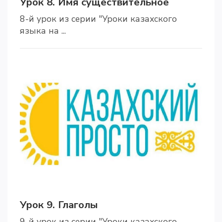
Урок 8. Имя существительное
8-й урок из серии "Уроки казахского
языка на ...
Урок 9. Глаголы
9-й урок из серии "Уроки казахского