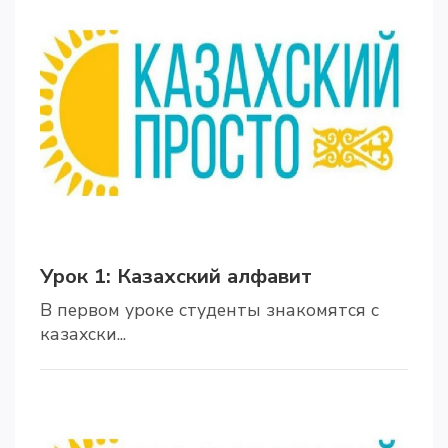
Урок 1: Казахский алфавит
В первом уроке студенты знакомятся с
казахски...