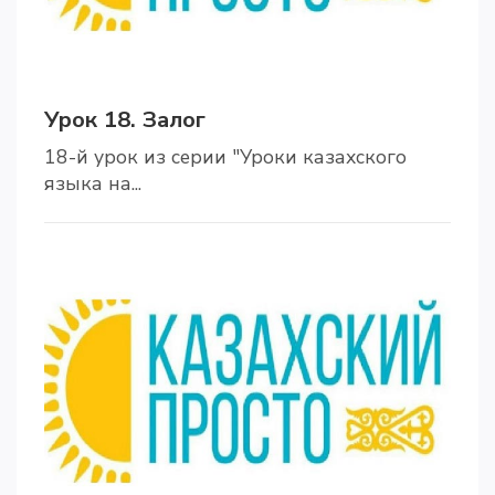
Урок 18. Залог
18-й урок из серии "Уроки казахского
языка на...