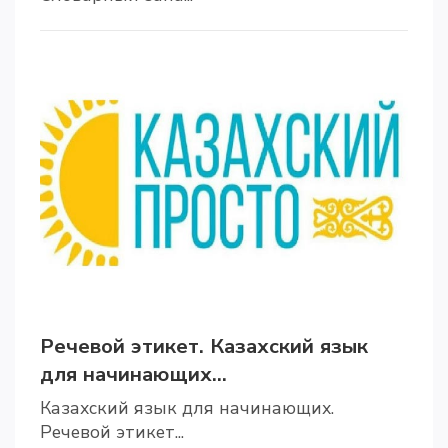
Речевой этикет. Казахский язык
для начинающих...
Казахский язык для начинающих.
Речевой этикет...