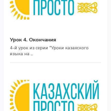
Урок 4. Окончания
4-й урок из серии "Уроки казахского
языка на ...