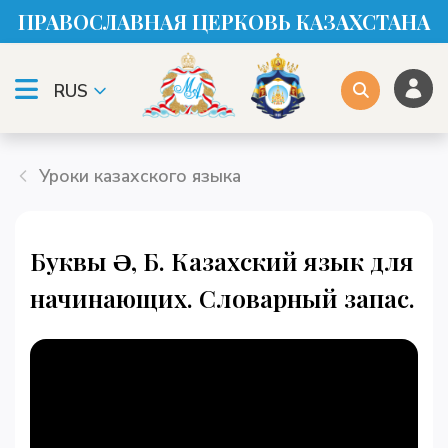
ПРАВОСЛАВНАЯ ЦЕРКОВЬ КАЗАХСТАНА
RUS
Уроки казахского языка
Буквы Ә, Б. Казахский язык для
начинающих. Словарный запас.