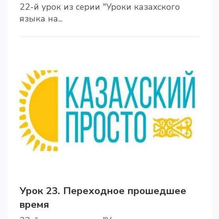
22-й урок из серии "Уроки казахского
языка на...
Урок 23. Переходное прошедшее
время