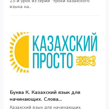
23-й урок из серии "Уроки казахского
языка на...
Буква К. Казахский язык для
начинающих. Слова...
Казахский язык для начинающих.