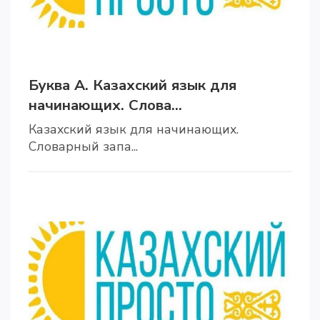
Буква А. Казахский язык для
начинающих. Слова...
Казахский язык для начинающих.
Словарный запа...