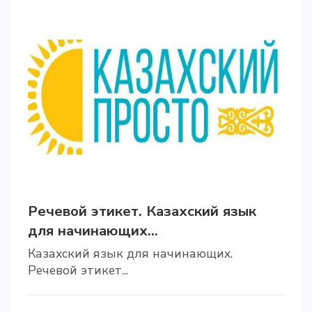
Речевой этикет. Казахский язык
для начинающих...
Казахский язык для начинающих.
Речевой этикет...