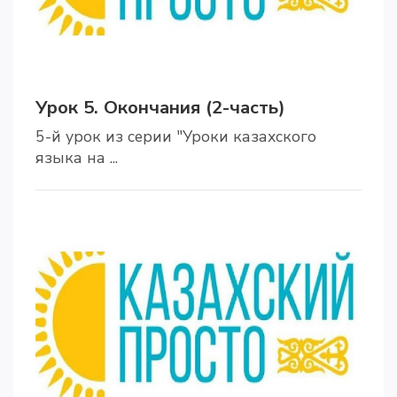
Урок 5. Окончания (2-часть)
5-й урок из серии "Уроки казахского
языка на ...