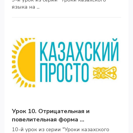
языка на ...
Урок 10. Отрицательная и
повелительная форма ...
10-й урок из серии "Уроки казахского