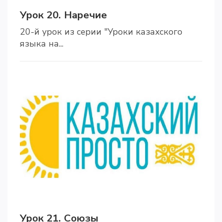
Урок 20. Наречие
20-й урок из серии "Уроки казахского
языка на...
Урок 21. Союзы