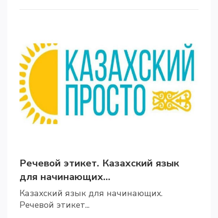
Речевой этикет. Казахский язык
для начинающих...
Казахский язык для начинающих.
Речевой этикет...