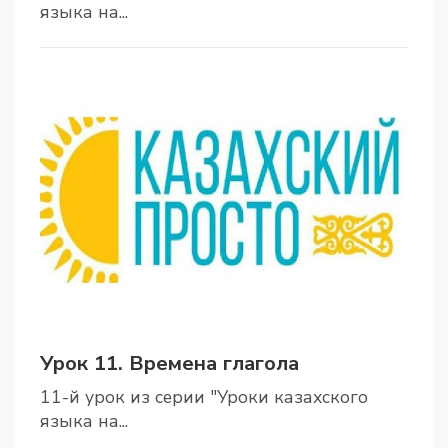
языка на...
Урок 11. Времена глагола
11-й урок из серии "Уроки казахского
языка на...