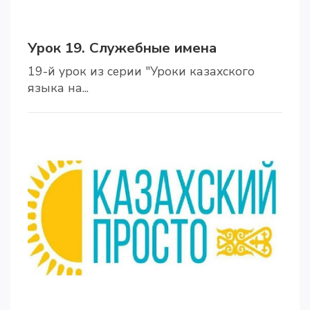
Урок 19. Служебные имена
19-й урок из серии "Уроки казахского
языка на...