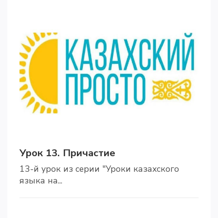
Урок 13. Причастие
13-й урок из серии "Уроки казахского
языка на...