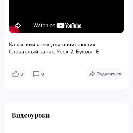
Казахский язык для начинающих.
Словарный запас. Урок 2. Буквы Ә, Б
Поделиться
0
0
Видеоуроки