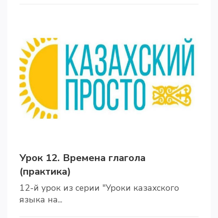
Урок 12. Времена глагола
(практика)
12-й урок из серии "Уроки казахского
языка на...