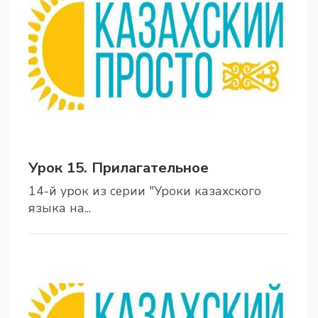
Урок 15. Прилагательное
14-й урок из серии "Уроки казахского
языка на...