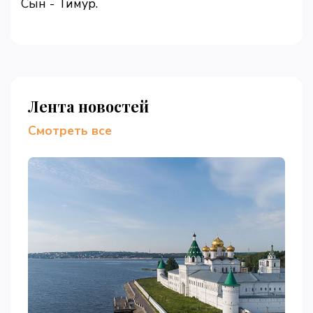
Сын - Тимур.
Лента новостей
Смотреть все