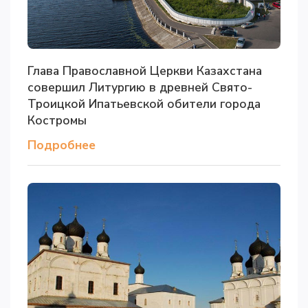
Глава Православной Церкви Казахстана
совершил Литургию в древней Свято-
Троицкой Ипатьевской обители города
Костромы
Подробнее