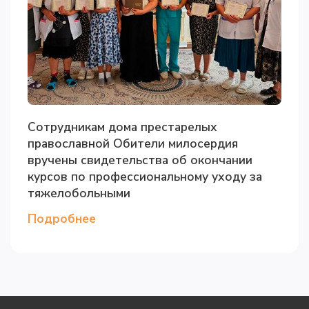
Сотрудникам дома престарелых
православной Обители милосердия
вручены свидетельства об окончании
курсов по профессиональному уходу за
тяжелобольными
Подробнее