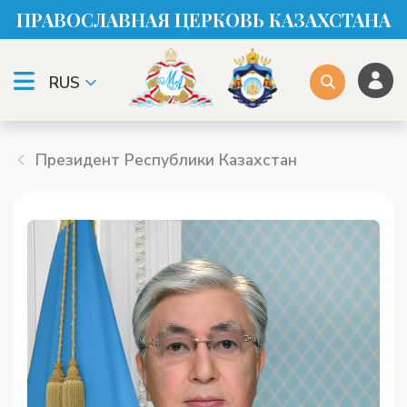
ПРАВОСЛАВНАЯ ЦЕРКОВЬ КАЗАХСТАНА
RUS
Президент Республики Казахстан