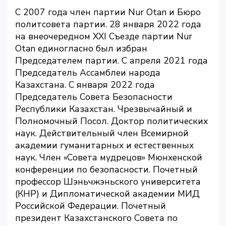
С 2007 года член партии Nur Otan и Бюро
политсовета партии. 28 января 2022 года
на внеочередном XXI Съезде партии Nur
Otan единогласно был избран
Председателем партии. С апреля 2021 года
Председатель Ассамблеи народа
Казахстана. С января 2022 года
Председатель Совета Безопасности
Республики Казахстан. Чрезвычайный и
Полномочный Посол. Доктор политических
наук. Действительный член Всемирной
академии гуманитарных и естественных
наук. Член «Совета мудрецов» Мюнхенской
конференции по безопасности. Почетный
профессор Шэньчжэньского университета
(КНР) и Дипломатической академии МИД
Российской Федерации. Почетный
президент Казахстанского Совета по