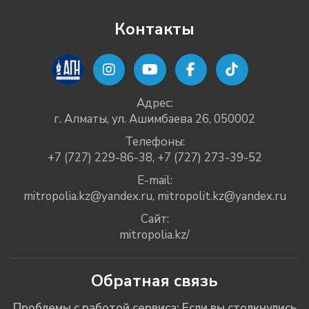
Контакты
Адрес:
г. Алматы, ул. Ашимбаева 26, 050002
Телефоны:
+7 (727) 229-86-38
,
+7 (727) 273-39-52
E-mail:
mitropolia.kz@yandex.ru
,
mitropolit.kz@yandex.ru
Сайт:
mitropolia.kz/
Обратная связь
Проблемы с работой сервиса: Если вы столкнулись