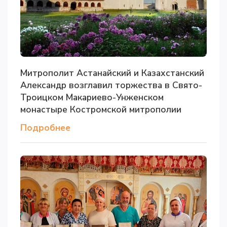
Митрополит Астанайский и Казахстанский
Александр возглавил торжества в Свято-
Троицком Макариево-Унженском
монастыре Костромской митрополии
Подробнее