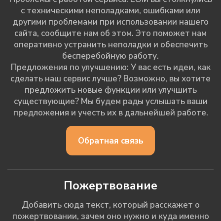
с техническими неполадками, ошибками или
другими проблемами при использовании нашего
сайта, сообщите нам об этом. Это поможет нам
оперативно устранить неполадки и обеспечить
бесперебойную работу.
Предложения по улучшению: У вас есть идеи, как
сделать наш сервис лучше? Возможно, вы хотите
предложить новые функции или улучшить
существующие? Мы будем рады услышать ваши
предложения и учесть их в дальнейшей работе.
Обратная связь
Пожертвование
Добавить сюда текст, который расскажет о
пожертвовании, зачем оно нужно и куда именно