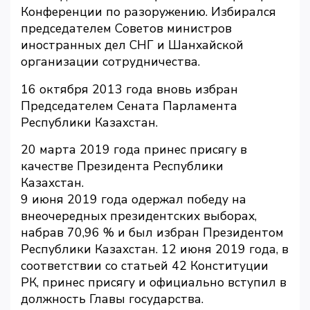
Конференции по разоружению. Избирался
председателем Советов министров
иностранных дел СНГ и Шанхайской
организации сотрудничества.
16 октября 2013 года вновь избран
Председателем Сената Парламента
Республики Казахстан.
20 марта 2019 года принес присягу в
качестве Президента Республики
Казахстан.
9 июня 2019 года одержал победу на
внеочередных президентских выборах,
набрав 70,96 % и был избран Президентом
Республики Казахстан. 12 июня 2019 года, в
соответствии со статьей 42 Конституции
РК, принес присягу и официально вступил в
должность Главы государства.