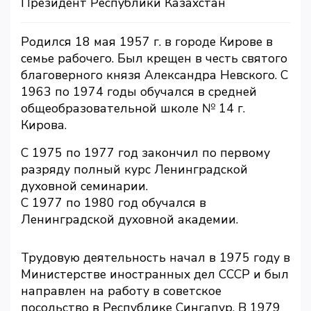
Президент Республики Казахстан
Родился 18 мая 1957 г. в городе Кирове в
семье рабочего. Был крещен в честь святого
благоверного князя Александра Невского. C
1963 по 1974 годы обучался в средней
общеобразовательной школе № 14 г.
Кирова.
С 1975 по 1977 год закончил по первому
разряду полный курс Ленинградской
духовной семинарии.
С 1977 по 1980 год обучался в
Ленинградской духовной академии.
Трудовую деятельность начал в 1975 году в
Министерстве иностранных дел СССР и был
направлен на работу в советское
посольство в Республике Сингапур. В 1979