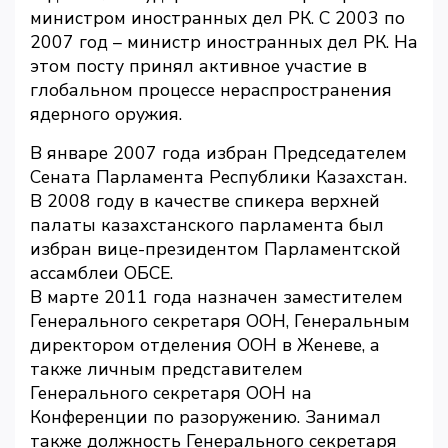
министром иностранных дел РК. С 2003 по
2007 год – министр иностранных дел РК. На
этом посту принял активное участие в
глобальном процессе нераспространения
ядерного оружия.
В январе 2007 года избран Председателем
Сената Парламента Республики Казахстан.
В 2008 году в качестве спикера верхней
палаты казахстанского парламента был
избран вице-президентом Парламентской
ассамблеи ОБСЕ.
В марте 2011 года назначен заместителем
Генерального секретаря ООН, Генеральным
директором отделения ООН в Женеве, а
также личным представителем
Генерального секретаря ООН на
Конференции по разоружению. Занимал
также должность Генерального секретаря