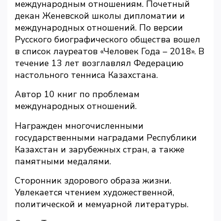
международным отношениям. Почетный
декан Женевской школы дипломатии и
международных отношений. По версии
Русского биографического общества вошел
в список лауреатов «Человек Года – 2018». В
течение 13 лет возглавлял Федерацию
настольного тенниса Казахстана.
Автор 10 книг по проблемам
международных отношений.
Награжден многочисленными
государственными наградами Республики
Казахстан и зарубежных стран, а также
памятными медалями.
Сторонник здорового образа жизни.
Увлекается чтением художественной,
политической и мемуарной литературы.