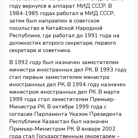
году вернулся в аппарат МИД СССР. В
1984-1985 годах работал в МИД СССР,
затем был направлен в советское
посольство в Китайской Народной
Республике, где работал до 1991 года на
должностях второго секретаря, первого
секретаря и советника.
В 1992 году был назначен заместителем
министра иностранных дел РК. В 1993 году
стал первым заместителем министра
иностранных дел РК. В 1994 году назначен
министром иностранных дел РК. В марте
1999 года стал заместителем Премьер-
Министра РК. В октябре 1999 года с
согласия Парламента Указом Президента
Республики Казахстан был назначен
Премьер-Министром РК. В январе 2002
года стал Государственным секретарем –