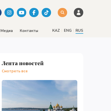
|
|
КАZ
ENG
RUS
Медиа
Контакты
Лента новостей
Смотреть все