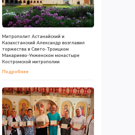
Митрополит Астанайский и
Казахстанский Александр возглавил
торжества в Свято-Троицком
Макариево-Унженском монастыре
Костромской митрополии
Подробнее