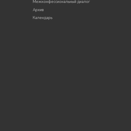
Межконфессиональный диалог
Архив
Календарь