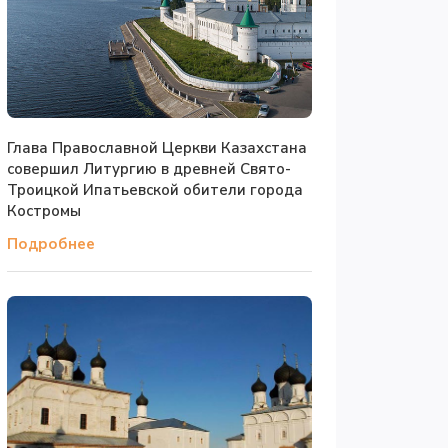
Глава Православной Церкви Казахстана
совершил Литургию в древней Свято-
Троицкой Ипатьевской обители города
Костромы
Подробнее