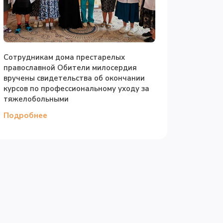
Сотрудникам дома престарелых
православной Обители милосердия
вручены свидетельства об окончании
курсов по профессиональному уходу за
тяжелобольными
Подробнее