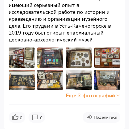
имеющий серьезный опыт в
исследовательской работе по истории и
краеведению и организации музейного
дела. Его трудами в Усть-Каменогорске в
2019 году был открыт епархиальный
церковно-археологический музей.
Еще 3 фотографий
Поделиться
0
0