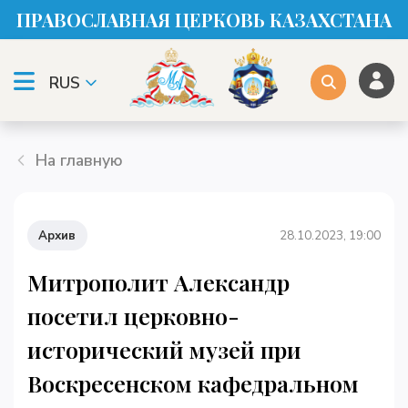
ПРАВОСЛАВНАЯ ЦЕРКОВЬ КАЗАХСТАНА
RUS
На главную
Архив
28.10.2023, 19:00
Митрополит Александр
посетил церковно-
исторический музей при
Воскресенском кафедральном