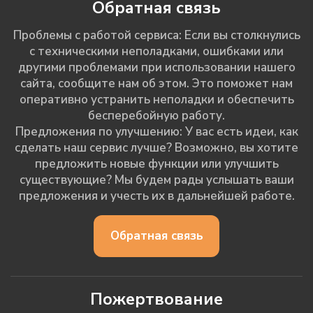
Обратная связь
Проблемы с работой сервиса: Если вы столкнулись
с техническими неполадками, ошибками или
другими проблемами при использовании нашего
сайта, сообщите нам об этом. Это поможет нам
оперативно устранить неполадки и обеспечить
бесперебойную работу.
Предложения по улучшению: У вас есть идеи, как
сделать наш сервис лучше? Возможно, вы хотите
предложить новые функции или улучшить
существующие? Мы будем рады услышать ваши
предложения и учесть их в дальнейшей работе.
Обратная связь
Пожертвование