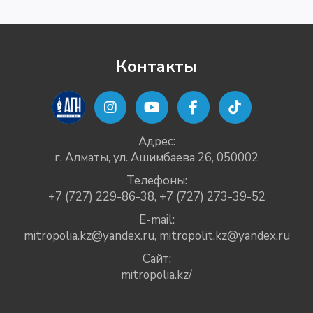
Контакты
Адрес:
г. Алматы, ул. Ашимбаева 26, 050002
Телефоны:
+7 (727) 229-86-38
,
+7 (727) 273-39-52
E-mail:
mitropolia.kz@yandex.ru
,
mitropolit.kz@yandex.ru
Сайт:
mitropolia.kz/