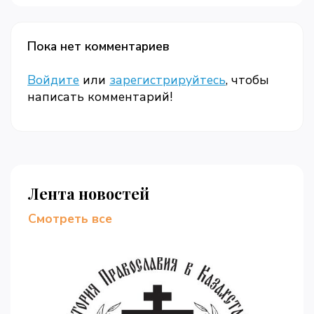
Пока нет комментариев
Войдите
или
зарегистрируйтесь
, чтобы
написать комментарий!
Лента новостей
Смотреть все