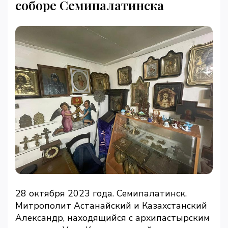
соборе Семипалатинска
28 октября 2023 года. Семипалатинск.
Митрополит Астанайский и Казахстанский
Александр, находящийся с архипастырским