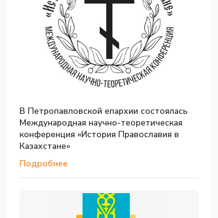
В Петропавловской епархии состоялась
Международная научно-теоретическая
конференция «История Православия в
Казахстане»
Подробнее