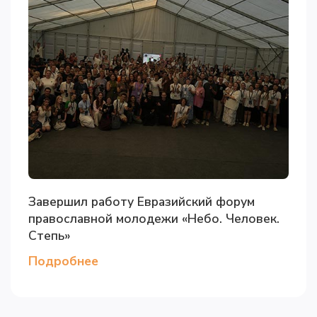
Завершил работу Евразийский форум
православной молодежи «Небо. Человек.
Степь»
Подробнее