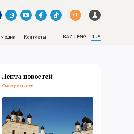
|
|
КАZ
ENG
RUS
Медиа
Контакты
Лента новостей
Смотреть все