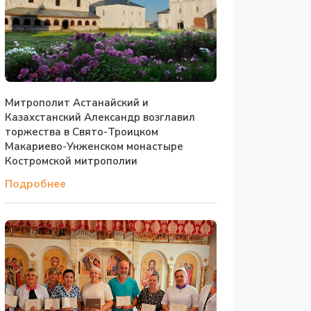
Митрополит Астанайский и
Казахстанский Александр возглавил
торжества в Свято-Троицком
Макариево-Унженском монастыре
Костромской митрополии
Подробнее