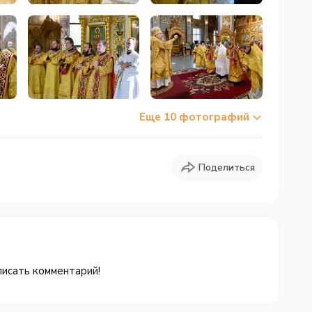
Еще 10 фотографий
Поделиться
писать комментарий!