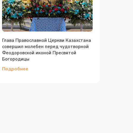
Глава Православной Церкви Казахстана
совершил молебен перед чудотворной
Феодоровской иконой Пресвятой
Богородицы
Подробнее