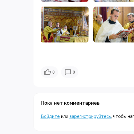
0
0
Пока нет комментариев
Войдите
или
зарегистрируйтесь
, чтобы на