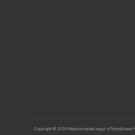
Copyright © 2024 Митрополичий округ в Республике К