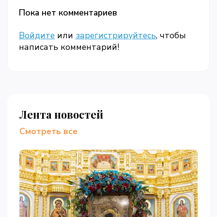
Пока нет комментариев
Войдите
или
зарегистрируйтесь
, чтобы
написать комментарий!
Лента новостей
Смотреть все