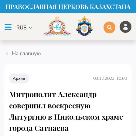
ПРАВОСЛАВНАЯ ЦЕРКОВЬ КАЗАХСТАНА
RUS
На главную
Архив
03.12.2023, 10:00
Митрополит Александр
совершил воскресную
Литургию в Никольском храме
города Сатпаева