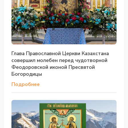
Глава Православной Церкви Казахстана
совершил молебен перед чудотворной
Феодоровской иконой Пресвятой
Богородицы
Подробнее