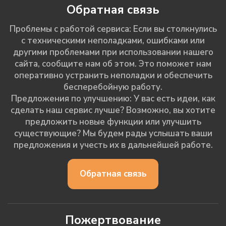
Обратная связь
Проблемы с работой сервиса: Если вы столкнулись
с техническими неполадками, ошибками или
другими проблемами при использовании нашего
сайта, сообщите нам об этом. Это поможет нам
оперативно устранить неполадки и обеспечить
бесперебойную работу.
Предложения по улучшению: У вас есть идеи, как
сделать наш сервис лучше? Возможно, вы хотите
предложить новые функции или улучшить
существующие? Мы будем рады услышать ваши
предложения и учесть их в дальнейшей работе.
Обратная связь
Пожертвование