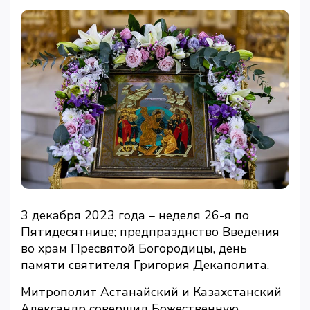
3 декабря 2023 года – неделя 26-я по
Пятидесятнице; предпразднство Введения
во храм Пресвятой Богородицы, день
памяти святителя Григория Декаполита.
Митрополит Астанайский и Казахстанский
Александр совершил Божественную