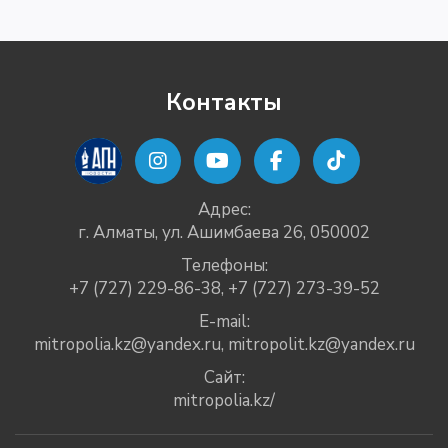
Контакты
Адрес:
г. Алматы, ул. Ашимбаева 26, 050002
Телефоны:
+7 (727) 229-86-38
,
+7 (727) 273-39-52
E-mail:
mitropolia.kz@yandex.ru
,
mitropolit.kz@yandex.ru
Сайт:
mitropolia.kz/