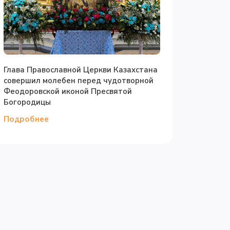
Глава Православной Церкви Казахстана
совершил молебен перед чудотворной
Феодоровской иконой Пресвятой
Богородицы
Подробнее