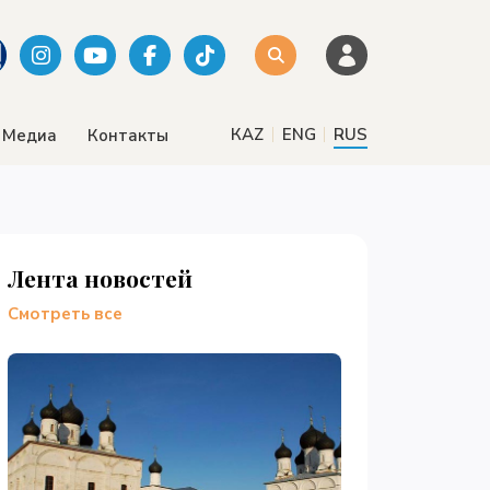
|
|
КАZ
ENG
RUS
Медиа
Контакты
Лента новостей
Смотреть все