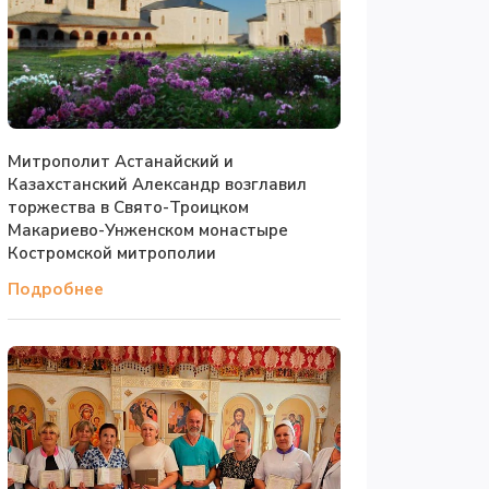
Митрополит Астанайский и
Казахстанский Александр возглавил
торжества в Свято-Троицком
Макариево-Унженском монастыре
Костромской митрополии
Подробнее