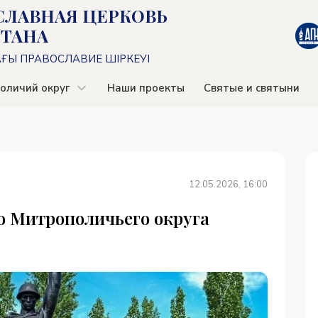
СЛАВНАЯ ЦЕРКОВЬ
СТАНА
АҒЫ ПРАВОСЛАВИЕ ШІРКЕУІ
оличий округ
Наши проекты
Святые и святыни
12.05.2026, 16:00
о Митрополичьего округа