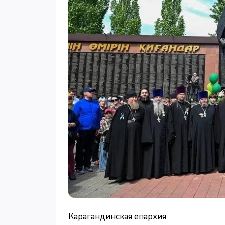
Карагандинская епархия