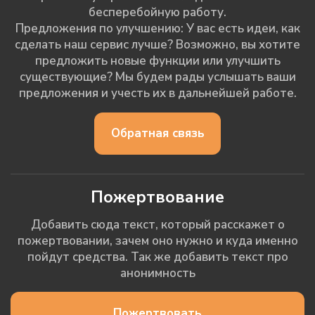
бесперебойную работу.
Предложения по улучшению: У вас есть идеи, как
сделать наш сервис лучше? Возможно, вы хотите
предложить новые функции или улучшить
существующие? Мы будем рады услышать ваши
предложения и учесть их в дальнейшей работе.
Обратная связь
Пожертвование
Добавить сюда текст, который расскажет о
пожертвовании, зачем оно нужно и куда именно
пойдут средства. Так же добавить текст про
анонимность
Пожертвовать