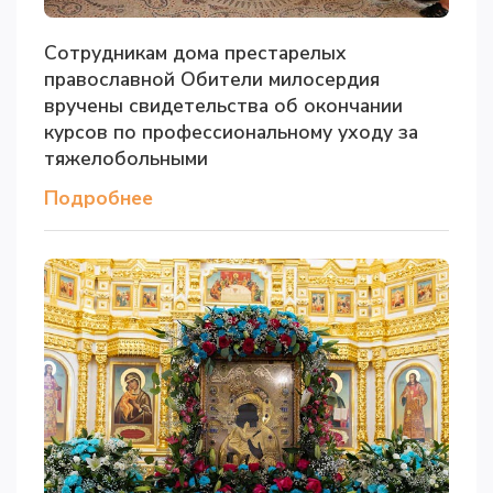
Сотрудникам дома престарелых
православной Обители милосердия
вручены свидетельства об окончании
курсов по профессиональному уходу за
тяжелобольными
Подробнее