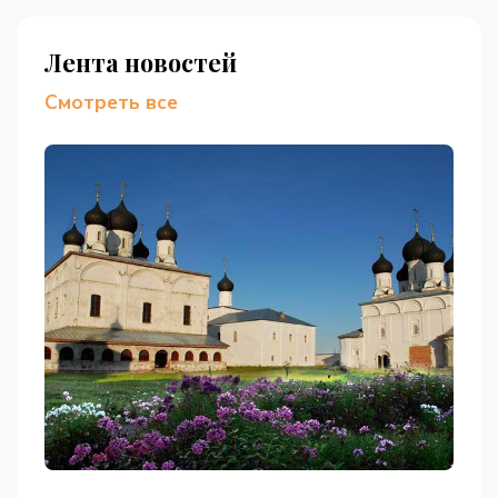
Лента новостей
Смотреть все