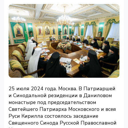
25 июля 2024 года. Москва. В Патриаршей
и Синодальной резиденции в Даниловом
монастыре под председательством
Святейшего Патриарха Московского и всея
Руси Кирилла состоялось заседание
Священного Синода Русской Православной