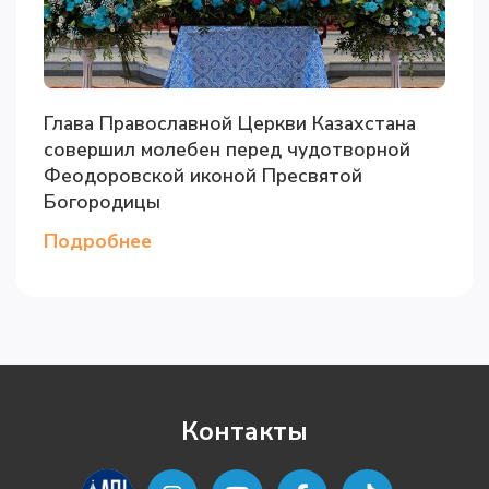
Глава Православной Церкви Казахстана
совершил молебен перед чудотворной
Феодоровской иконой Пресвятой
Богородицы
Подробнее
Контакты