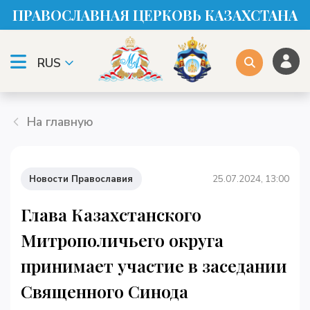
ПРАВОСЛАВНАЯ ЦЕРКОВЬ КАЗАХСТАНА
RUS
На главную
Новости Православия
25.07.2024, 13:00
Глава Казахстанского
Митрополичьего округа
принимает участие в заседании
Священного Синода