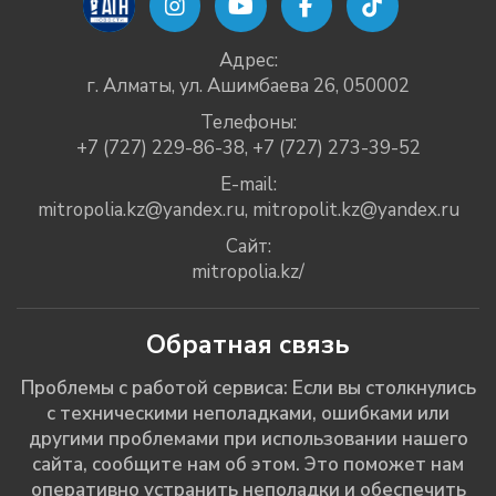
Адрес:
г. Алматы, ул. Ашимбаева 26, 050002
Телефоны:
+7 (727) 229-86-38
,
+7 (727) 273-39-52
E-mail:
mitropolia.kz@yandex.ru
,
mitropolit.kz@yandex.ru
Сайт:
mitropolia.kz/
Обратная связь
Проблемы с работой сервиса: Если вы столкнулись
с техническими неполадками, ошибками или
другими проблемами при использовании нашего
сайта, сообщите нам об этом. Это поможет нам
оперативно устранить неполадки и обеспечить