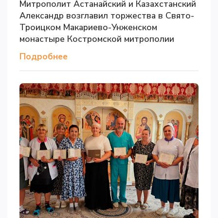
Митрополит Астанайский и Казахстанский
Александр возглавил торжества в Свято-
Троицком Макариево-Унженском
монастыре Костромской митрополии
Подробнее