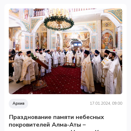
Архив
17.01.2024, 09:00
Празднование памяти небесных
покровителей Алма-Аты –