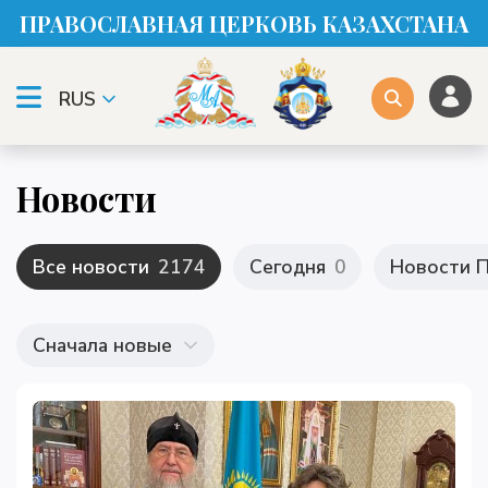
ПРАВОСЛАВНАЯ ЦЕРКОВЬ КАЗАХСТАНА
RUS
Новости
Все новости
2174
Сегодня
0
Новости П
Сначала новые