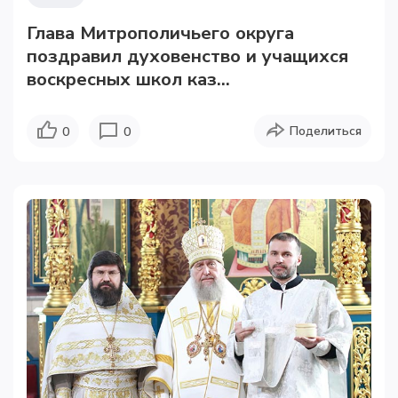
Глава Митрополичьего округа
поздравил духовенство и учащихся
воскресных школ каз...
Поделиться
0
0