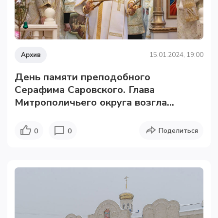
Архив
15.01.2024, 19:00
День памяти преподобного
Серафима Саровского. Глава
Митрополичьего округа возгла...
Поделиться
0
0