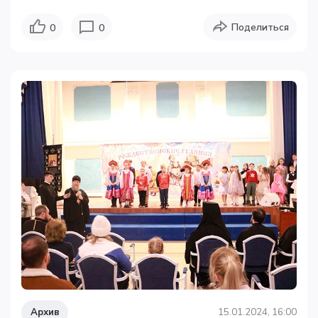
Поделиться
0
0
Архив
15.01.2024, 16:00