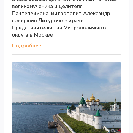
великомученика и целителя
Пантелеимона, митрополит Александр
совершил Литургию в храме
Представительства Митрополичьего
округа в Москве
Подробнее