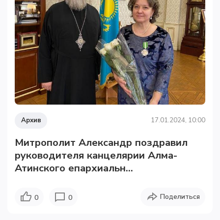
Архив
17.01.2024, 10:00
Митрополит Александр поздравил
руководителя канцелярии Алма-
Атинского епархиальн...
Поделиться
0
0