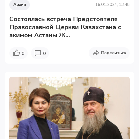
Архив
16.01.2024, 13:45
Состоялась встреча Предстоятеля
Православной Церкви Казахстана с
акимом Астаны Ж...
Поделиться
0
0