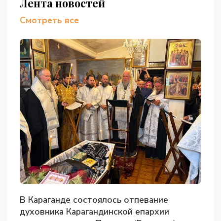
Лента новостей
Смотреть все
В Караганде состоялось отпевание
духовника Карагандинской епархии