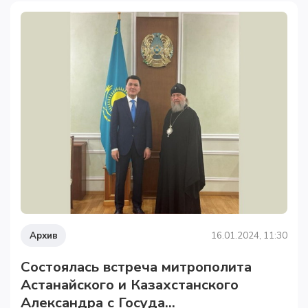
Архив
16.01.2024, 11:30
Состоялась встреча митрополита
Астанайского и Казахстанского
Александра с Госуда...