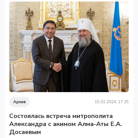
Архив
15.01.2024, 17:25
Состоялась встреча митрополита
Александра с акимом Алма-Аты Е.А.
Досаевым