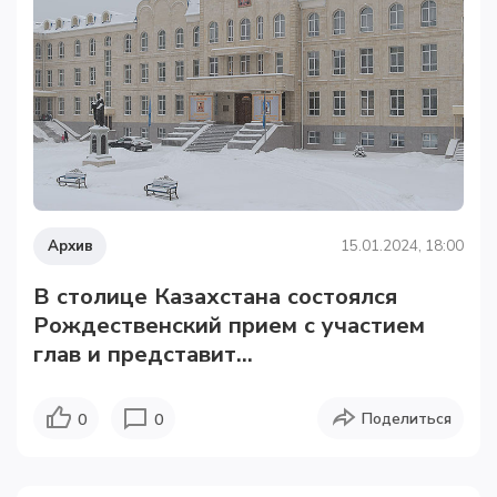
Архив
15.01.2024, 18:00
В столице Казахстана состоялся
Рождественский прием с участием
глав и представит...
Поделиться
0
0