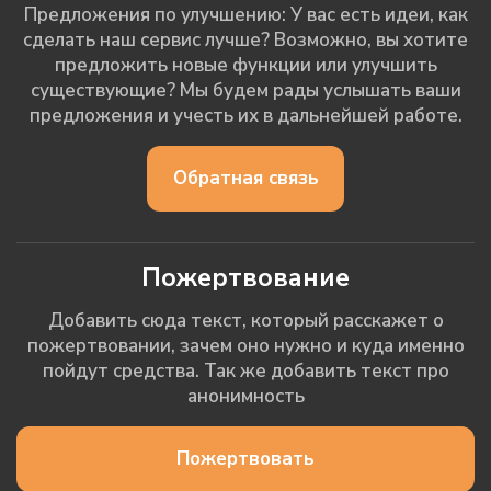
Предложения по улучшению: У вас есть идеи, как
сделать наш сервис лучше? Возможно, вы хотите
предложить новые функции или улучшить
существующие? Мы будем рады услышать ваши
предложения и учесть их в дальнейшей работе.
Обратная связь
Пожертвование
Добавить сюда текст, который расскажет о
пожертвовании, зачем оно нужно и куда именно
пойдут средства. Так же добавить текст про
анонимность
Пожертвовать