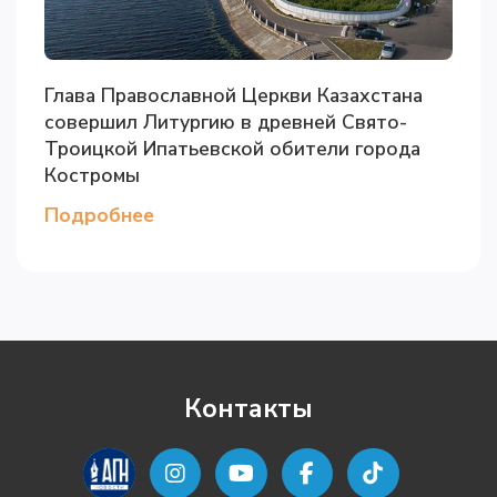
Глава Православной Церкви Казахстана
совершил Литургию в древней Свято-
Троицкой Ипатьевской обители города
Костромы
Подробнее
Контакты