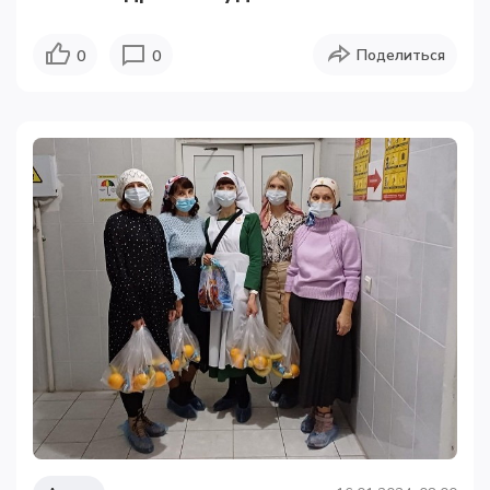
Поделиться
0
0