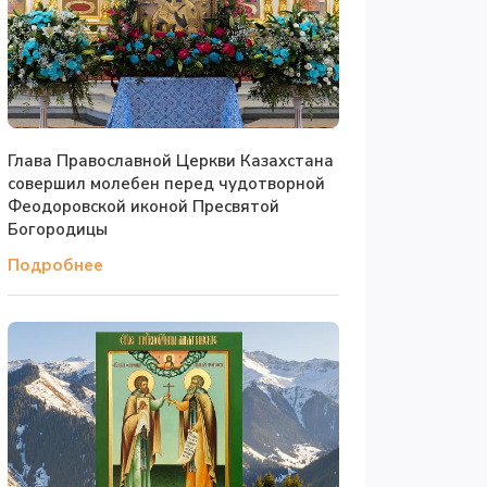
Глава Православной Церкви Казахстана
совершил молебен перед чудотворной
Феодоровской иконой Пресвятой
Богородицы
Подробнее