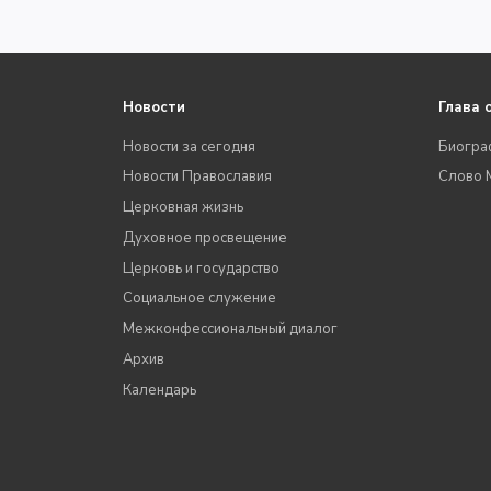
Новости
Глава 
Новости за сегодня
Биогра
Новости Православия
Слово 
Церковная жизнь
Духовное просвещение
Церковь и государство
Социальное служение
Межконфессиональный диалог
Архив
Календарь