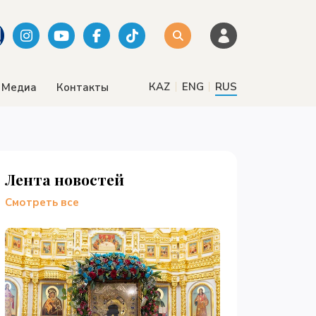
|
|
КАZ
ENG
RUS
Медиа
Контакты
Лента новостей
Смотреть все