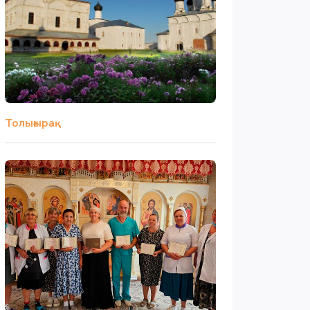
Толығырақ