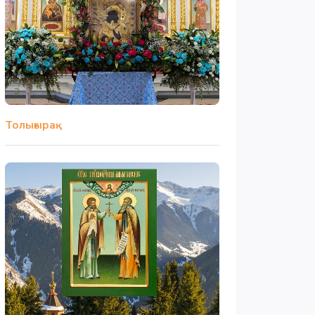
Толығырақ