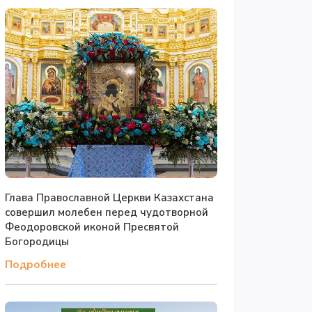
Глава Православной Церкви Казахстана
совершил молебен перед чудотворной
Феодоровской иконой Пресвятой
Богородицы
Подробнее