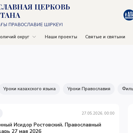
СЛАВНАЯ ЦЕРКОВЬ
СТАНА
АҒЫ ПРАВОСЛАВИЕ ШІРКЕУІ
оличий округ
Наши проекты
Святые и святыни
Уроки казахского языка
Уроки Православия
Фил
27.05.2026, 00:00
нный Исидор Ростовский. Православный
арь 27 мая 2026