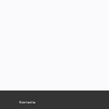
Контакты