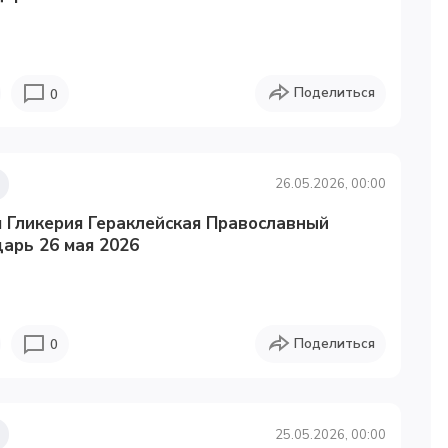
Поделиться
0
26.05.2026, 00:00
 Гликерия Гераклейская Православный
арь 26 мая 2026
Поделиться
0
25.05.2026, 00:00