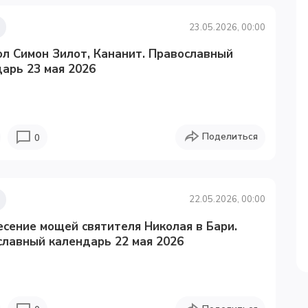
23.05.2026, 00:00
л Симон Зилот, Кананит. Православный
арь 23 мая 2026
Поделиться
0
22.05.2026, 00:00
сение мощей святителя Николая в Бари.
славный календарь 22 мая 2026