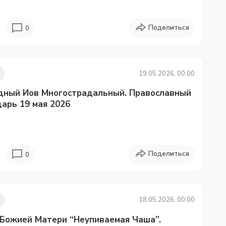
Поделиться
0
19.05.2026, 00:00
дный Иов Многострадальный. Православный
арь 19 мая 2026
Поделиться
0
18.05.2026, 00:00
 Божией Матери “Неупиваемая Чаша”.