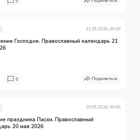
Поделиться
0
21.05.2026, 00:00
ение Господне. Православный календарь 21
26
Поделиться
0
20.05.2026, 00:00
ие праздника Пасхи. Православный
арь 20 мая 2026