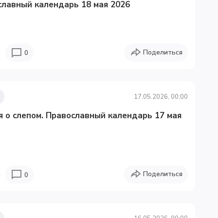
славный календарь 18 мая 2026
Поделиться
0
17.05.2026, 00:00
 о слепом. Православный календарь 17 мая
Поделиться
0