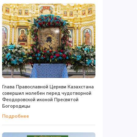
Глава Православной Церкви Казахстана
совершил молебен перед чудотворной
Феодоровской иконой Пресвятой
Богородицы
Подробнее