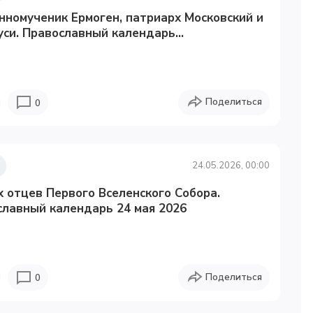
номученик Ермоген, патриарх Московский и
уси. Православный календарь...
Поделиться
0
24.05.2026, 00:00
 отцев Первого Вселенского Собора.
славный календарь 24 мая 2026
Поделиться
0