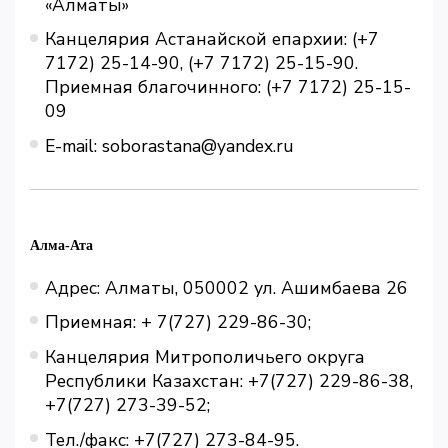
«Алматы»
Канцелярия Астанайской епархии: (+7
7172) 25-14-90, (+7 7172) 25-15-90.
Приемная благочинного: (+7 7172) 25-15-
09
E-mail: soborastana@yandex.ru
Алма-Ата
Адрес: Алматы, 050002 ул. Ашимбаева 26
Приемная: + 7(727) 229-86-30;
Канцелярия Митрополичьего округа
Республики Казахстан: +7(727) 229-86-38,
+7(727) 273-39-52;
Тел./факс: +7(727) 273-84-95.