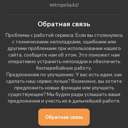
mitropolia.kz/
Обратная связь
Проблемы с работой сервиса: Если вы столкнулись
с техническими неполадками, ошибками или
другими проблемами при использовании нашего
сайта, сообщите нам об этом. Это поможет нам
оперативно устранить неполадки и обеспечить
бесперебойную работу.
Предложения по улучшению: У вас есть идеи, как
сделать наш сервис лучше? Возможно, вы хотите
предложить новые функции или улучшить
существующие? Мы будем рады услышать ваши
предложения и учесть их в дальнейшей работе.
Обратная связь