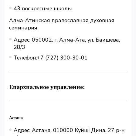
43 воскресные школы
Алма-Атинская православная духовная
семинария
Адрес: 050002, г. Алма-Ата, ул. Баишева,
28/3
Телефон:+7 (727) 300-30-01
Епархиальное управление:
Астана
Адрес: Астана, 010000 Куйшi Дина, 27 р-н