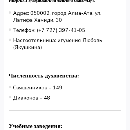
Иверско-Серафимовский женский монастырь
Адрес: 050002, город Алма-Ата, ул.
Латифа Хамиди, 30
Телефон: (+7 727) 397-41-05
Настоятельница: игумения Любовь
(Якушкина)
Численность духовенства:
Священников – 149
Диаконов – 48
Учебные заведения: