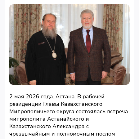
2 мая 2026 года. Астана. В рабочей
резиденции Главы Казахстанского
Митрополичьего округа состоялась встреча
митрополита Астанайского и
Казахстанского Александра с
чрезвычайным и полномочным послом