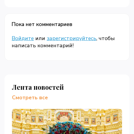
Пока нет комментариев
Войдите
или
зарегистрируйтесь
, чтобы
написать комментарий!
Лента новостей
Смотреть все