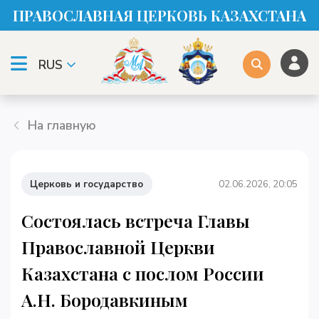
ПРАВОСЛАВНАЯ ЦЕРКОВЬ КАЗАХСТАНА
RUS
На главную
Церковь и государство
02.06.2026, 20:05
Состоялась встреча Главы
Православной Церкви
Казахстана с послом России
А.Н. Бородавкиным