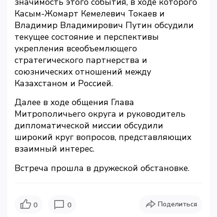
значимость этого события, в ходе которого
Касым-Жомарт Кемелевич Токаев и
Владимир Владимирович Путин обсудили
текущее состояние и перспективы
укрепления всеобъемлющего
стратегического партнерства и
союзнических отношений между
Казахстаном и Россией.
Далее в ходе общения Глава
Митрополичьего округа и руководитель
дипломатической миссии обсудили
широкий круг вопросов, представляющих
взаимный интерес.
Встреча прошла в дружеской обстановке.
Поделиться
0
0