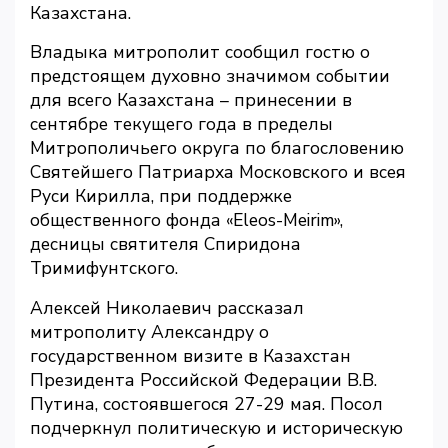
Казахстана.
Владыка митрополит сообщил гостю о
предстоящем духовно значимом событии
для всего Казахстана – принесении в
сентябре текущего года в пределы
Митрополичьего округа по благословению
Святейшего Патриарха Московского и всея
Руси Кирилла, при поддержке
общественного фонда «Eleos-Meirim»,
десницы святителя Спиридона
Тримифунтского.
Алексей Николаевич рассказал
митрополиту Александру о
государственном визите в Казахстан
Президента Российской Федерации В.В.
Путина, состоявшегося 27-29 мая. Посол
подчеркнул политическую и историческую