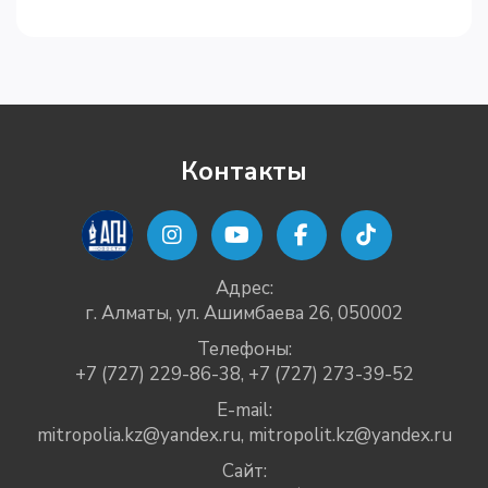
Контакты
Адрес:
г. Алматы, ул. Ашимбаева 26, 050002
Телефоны:
+7 (727) 229-86-38
,
+7 (727) 273-39-52
E-mail:
mitropolia.kz@yandex.ru
,
mitropolit.kz@yandex.ru
Сайт: