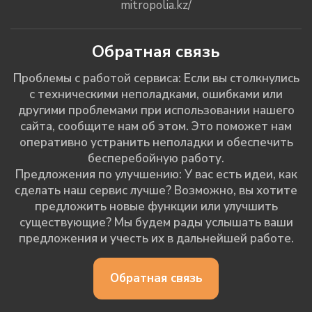
mitropolia.kz/
Обратная связь
Проблемы с работой сервиса: Если вы столкнулись
с техническими неполадками, ошибками или
другими проблемами при использовании нашего
сайта, сообщите нам об этом. Это поможет нам
оперативно устранить неполадки и обеспечить
бесперебойную работу.
Предложения по улучшению: У вас есть идеи, как
сделать наш сервис лучше? Возможно, вы хотите
предложить новые функции или улучшить
существующие? Мы будем рады услышать ваши
предложения и учесть их в дальнейшей работе.
Обратная связь