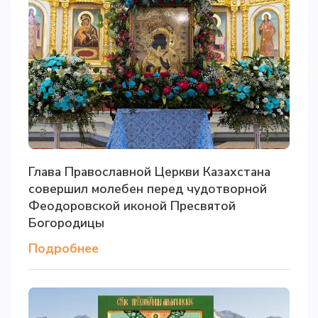
Глава Православной Церкви Казахстана
совершил молебен перед чудотворной
Феодоровской иконой Пресвятой
Богородицы
Подробнее