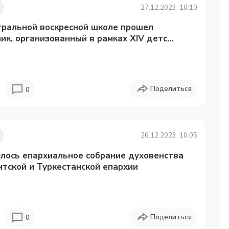
27.12.2023, 10:10
тральной воскресной школе прошел
ик, организованный в рамках XIV детс...
Поделиться
0
26.12.2023, 10:05
лось епархиальное собрание духовенства
тской и Туркестанской епархии
Поделиться
0