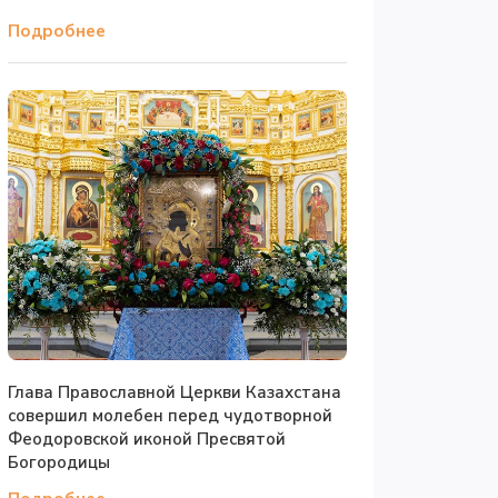
Подробнее
Глава Православной Церкви Казахстана
совершил молебен перед чудотворной
Феодоровской иконой Пресвятой
Богородицы