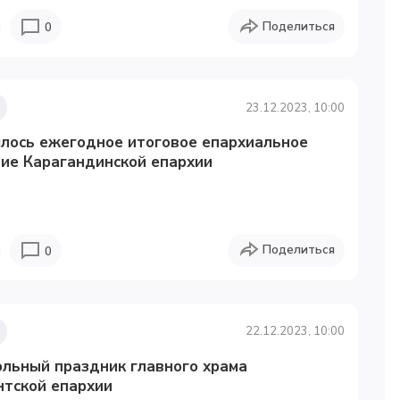
Поделиться
0
23.12.2023, 10:00
ялось ежегодное итоговое епархиальное
ние Карагандинской епархии
Поделиться
0
22.12.2023, 10:00
ольный праздник главного храма
нтской епархии