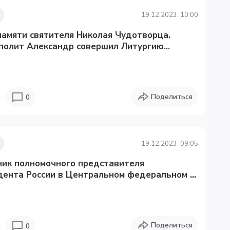
19.12.2023, 10:00
амяти святителя Николая Чудотворца.
олит Александр совершил Литургию...
Поделиться
0
19.12.2023, 09:05
ник полномочного представителя
ента России в Центральном федеральном ...
Поделиться
0