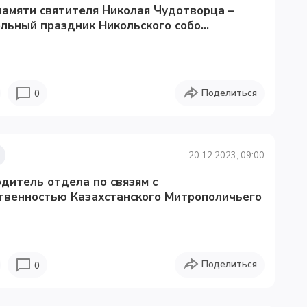
амяти святителя Николая Чудотворца –
льный праздник Никольского собо...
Поделиться
0
20.12.2023, 09:00
дитель отдела по связям с
твенностью Казахстанского Митрополичьего
Поделиться
0