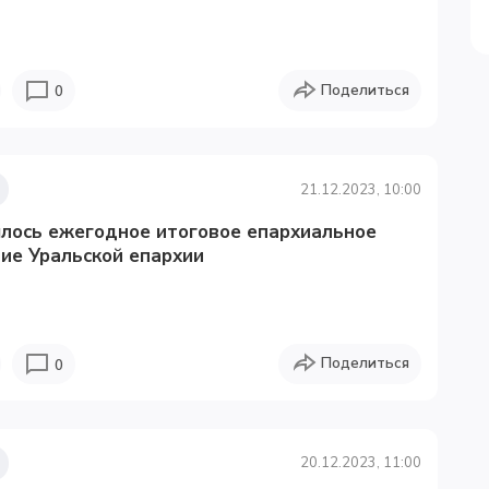
Поделиться
0
21.12.2023, 10:00
ялось ежегодное итоговое епархиальное
ие Уральской епархии
Поделиться
0
20.12.2023, 11:00