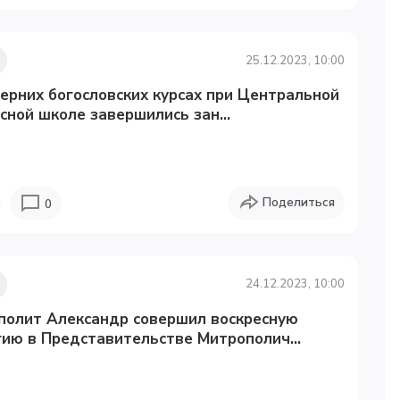
25.12.2023, 10:00
ерних богословских курсах при Центральной
сной школе завершились зан...
Поделиться
0
24.12.2023, 10:00
полит Александр совершил воскресную
ию в Представительстве Митрополич...