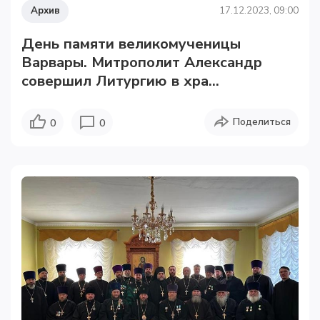
Архив
17.12.2023, 09:00
День памяти великомученицы
Варвары. Митрополит Александр
совершил Литургию в хра...
Поделиться
0
0