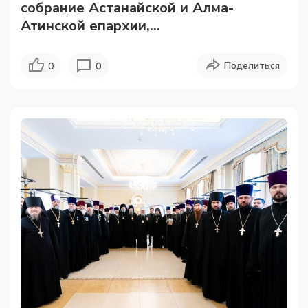
собрание Астанайской и Алма-
Атинской епархии,...
Поделиться
0
0