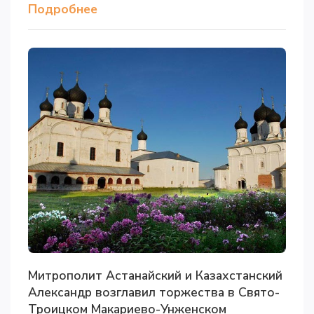
Подробнее
Митрополит Астанайский и Казахстанский
Александр возглавил торжества в Свято-
Троицком Макариево-Унженском