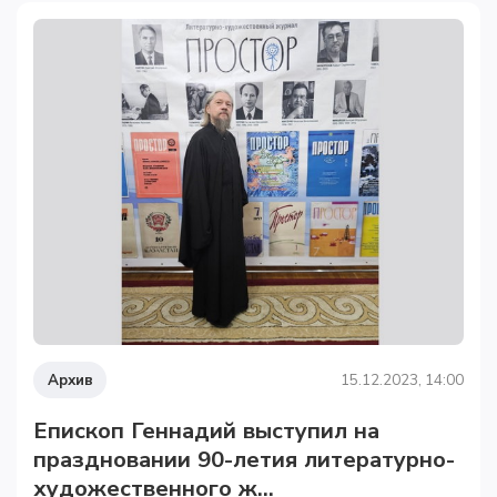
Архив
15.12.2023, 14:00
Епископ Геннадий выступил на
праздновании 90-летия литературно-
художественного ж...