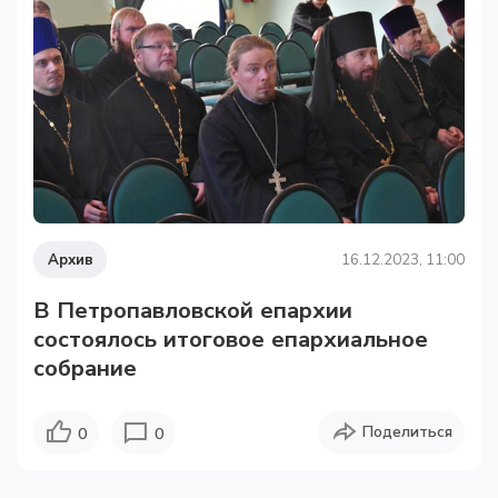
Архив
16.12.2023, 11:00
В Петропавловской епархии
состоялось итоговое епархиальное
собрание
Поделиться
0
0