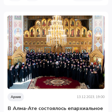
Архив
13.12.2023, 19:00
В Алма-Ате состоялось епархиальное