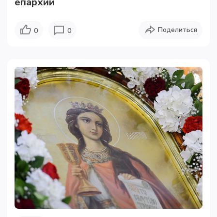
епархии
Поделиться
0
0