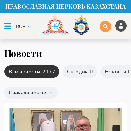
ПРАВОСЛАВНАЯ ЦЕРКОВЬ КАЗАХСТАНА
RUS
Новости
Все новости
2172
Сегодня
0
Новости П
Сначала новые