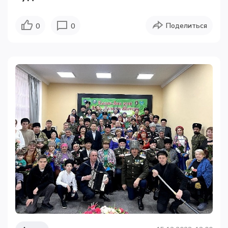
Поделиться
0
0