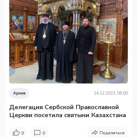
Архив
14.12.2023, 09:00
Делегация Сербской Православной
Церкви посетила святыни Казахстана
Поделиться
0
0