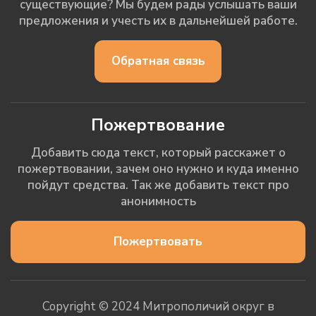
существующие? Мы будем рады услышать ваши
предложения и учесть их в дальнейшей работе.
Обратная связь
Пожертвование
Добавить сюда текст, который расскажет о
пожертвовании, зачем оно нужно и куда именно
пойдут средства. Так же добавить текст про
анонимность
Пожертвовать
Copyright © 2024 Митрополичий округ в