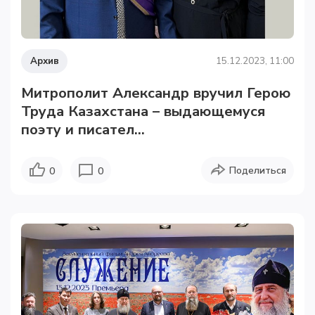
Архив
15.12.2023, 11:00
Митрополит Александр вручил Герою
Труда Казахстана – выдающемуся
поэту и писател...
Поделиться
0
0