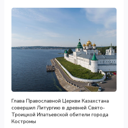
Глава Православной Церкви Казахстана
совершил Литургию в древней Свято-
Троицкой Ипатьевской обители города
Костромы