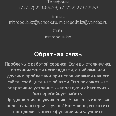
Телефоны:
+7 (727) 229-86-38
,
+7 (727) 273-39-52
E-mail:
mitropolia.kz@yandex.ru
,
mitropolit.kz@yandex.ru
Сайт:
mitropolia.kz/
Обратная связь
Проблемы с работой сервиса: Если вы столкнулись
с техническими неполадками, ошибками или
другими проблемами при использовании нашего
сайта, сообщите нам об этом. Это поможет нам
оперативно устранить неполадки и обеспечить
бесперебойную работу.
Предложения по улучшению: У вас есть идеи, как
сделать наш сервис лучше? Возможно, вы хотите
предложить новые функции или улучшить