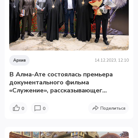
Архив
14.12.2023, 12:10
В Алма-Ате состоялась премьера
документального фильма
«Служение», рассказывающег...
Поделиться
0
0