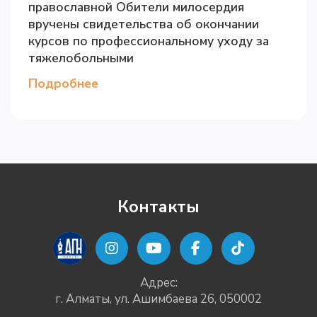
православной Обители милосердия
вручены свидетельства об окончании
курсов по профессиональному уходу за
тяжелобольными
Подробнее
Контакты
Адрес:
г. Алматы, ул. Ашимбаева 26, 050002