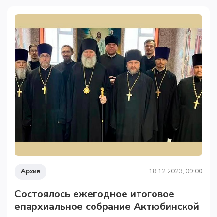
Архив
18.12.2023, 09:00
Состоялось ежегодное итоговое
епархиальное собрание Актюбинской