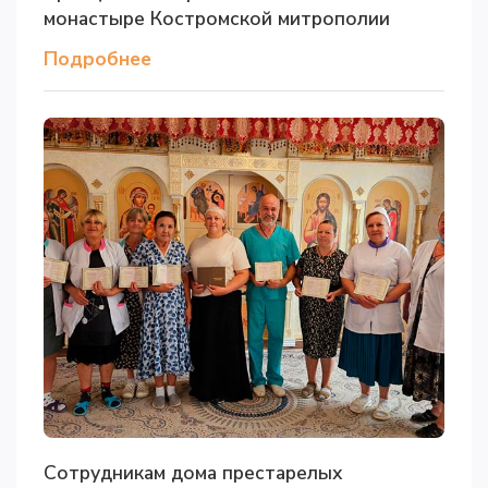
монастыре Костромской митрополии
Подробнее
Сотрудникам дома престарелых