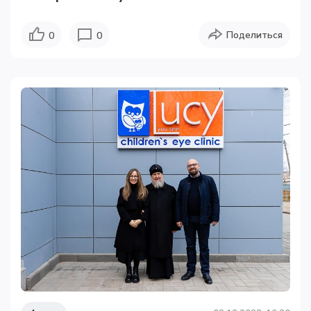
Поделиться
0
0