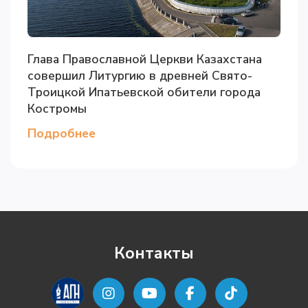
Глава Православной Церкви Казахстана
совершил Литургию в древней Свято-
Троицкой Ипатьевской обители города
Костромы
Подробнее
Контакты