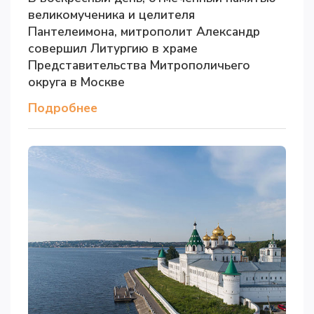
великомученика и целителя
Пантелеимона, митрополит Александр
совершил Литургию в храме
Представительства Митрополичьего
округа в Москве
Подробнее