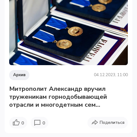
Архив
04.12.2023, 11:00
Митрополит Александр вручил
труженикам горнодобывающей
отрасли и многодетным сем...
Поделиться
0
0