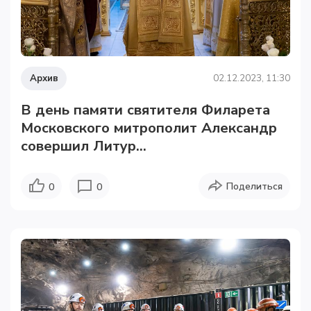
Архив
02.12.2023, 11:30
В день памяти святителя Филарета
Московского митрополит Александр
совершил Литур...
Поделиться
0
0