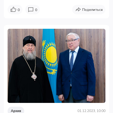
Поделиться
0
0
Архив
01.12.2023, 10:00