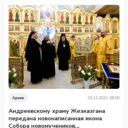
Архив
03.12.2023, 08:00
Андреевскому храму Жезказгана
передана новонаписанная икона
Собора новомучеников...