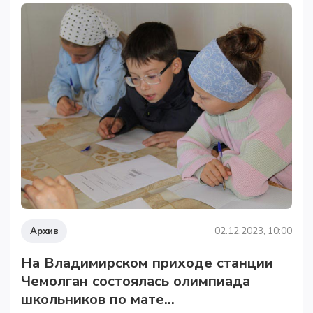
Архив
02.12.2023, 10:00
На Владимирском приходе станции
Чемолган состоялась олимпиада
школьников по мате...