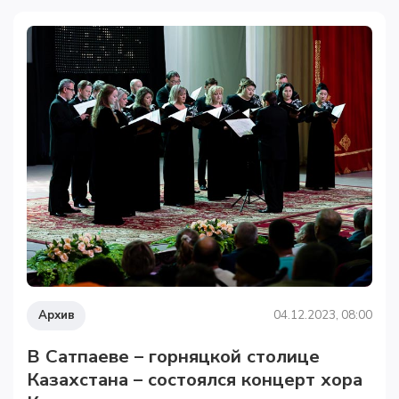
Архив
04.12.2023, 08:00
В Сатпаеве – горняцкой столице
Казахстана – состоялся концерт хора