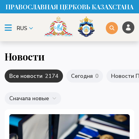
ПРАВОСЛАВНАЯ ЦЕРКОВЬ КАЗАХСТАНА
RUS
Новости
Все новости
2174
Сегодня
0
Новости П
Сначала новые