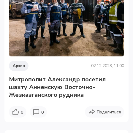
Архив
02.12.2023, 11:00
Митрополит Александр посетил
шахту Анненскую Восточно-
Жезказганского рудника
Поделиться
0
0