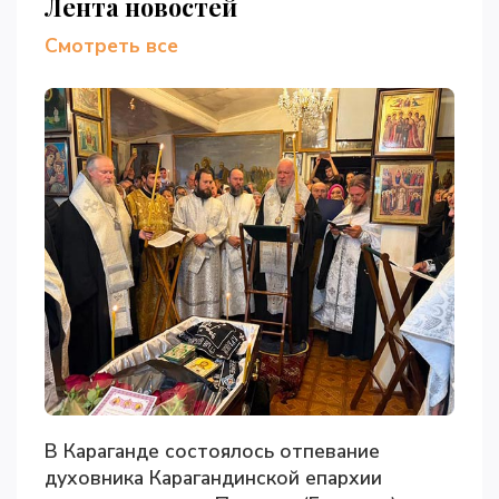
Лента новостей
Смотреть все
В Караганде состоялось отпевание
духовника Карагандинской епархии