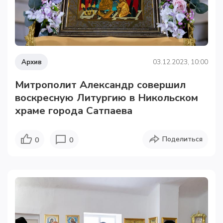
Архив
03.12.2023, 10:00
Митрополит Александр совершил
воскресную Литургию в Никольском
храме города Сатпаева
Поделиться
0
0