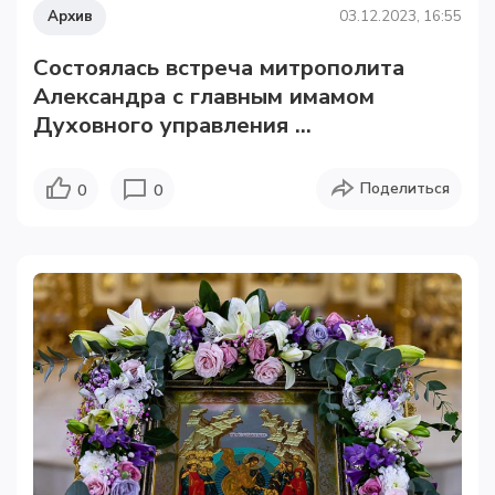
Архив
03.12.2023, 16:55
Состоялась встреча митрополита
Александра с главным имамом
Духовного управления ...
Поделиться
0
0