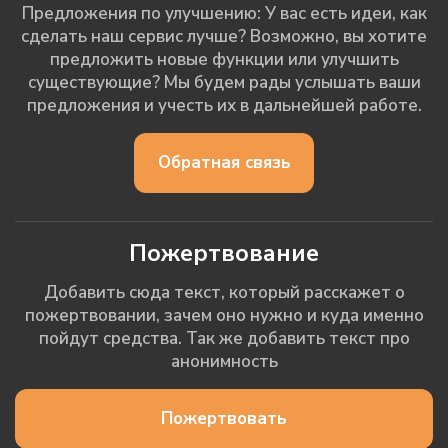
Предложения по улучшению: У вас есть идеи, как
сделать наш сервис лучше? Возможно, вы хотите
предложить новые функции или улучшить
существующие? Мы будем рады услышать ваши
предложения и учесть их в дальнейшей работе.
Обратная связь
Пожертвование
Добавить сюда текст, который расскажет о
пожертвовании, зачем оно нужно и куда именно
пойдут средства. Так же добавить текст про
анонимность
Пожертвовать