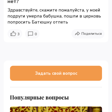
нет?
Здравствуйте, скажите пожалуйста, у моей
подруги умерла бабушка, пошли в церковь
попросить Батюшку отпеть
Поделиться
3
0
Задать свой вопрос
Популярные вопросы