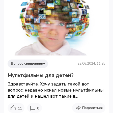
Вопрос священнику
22.06.2024, 11:25
Мультфильмы для детей?
Здравствуйте. Хочу задать такой вот
вопрос: недавно искал новые мультфильмы
для детей и нашел вот такие в...
Поделиться
11
0