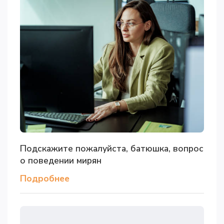
Подскажите пожалуйста, батюшка, вопрос
о поведении мирян
Подробнее