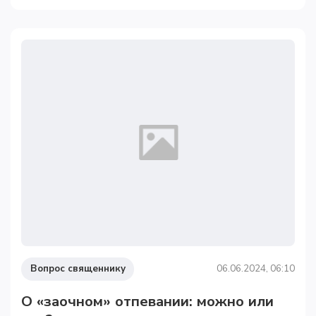
Вопрос священнику
06.06.2024, 06:10
О «заочном» отпевании: можно или