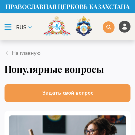
ПРАВОСЛАВНАЯ ЦЕРКОВЬ КАЗАХСТАНА
RUS
На главную
Популярные вопросы
Задать свой вопрос