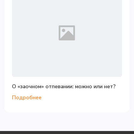
О «заочном» отпевании: можно или нет?
Подробнее