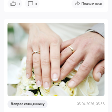
Поделиться
0
0
Вопрос священнику
05.04.2026, 05:38