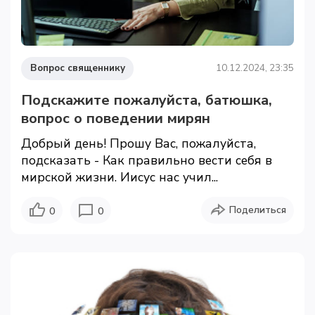
Вопрос священнику
10.12.2024, 23:35
Подскажите пожалуйста, батюшка,
вопрос о поведении мирян
Добрый день! Прошу Вас, пожалуйста,
подсказать - Как правильно вести себя в
мирской жизни. Иисус нас учил...
Поделиться
0
0