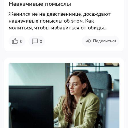
Навязчивые помыслы
Женился не на девственнице, досаждают
навязчивые помыслы об этом. Как
молиться, чтобы избавиться от обиды...
Поделиться
0
0