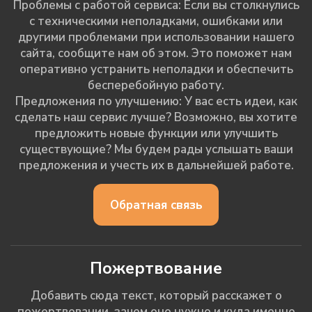
Проблемы с работой сервиса: Если вы столкнулись
с техническими неполадками, ошибками или
другими проблемами при использовании нашего
сайта, сообщите нам об этом. Это поможет нам
оперативно устранить неполадки и обеспечить
бесперебойную работу.
Предложения по улучшению: У вас есть идеи, как
сделать наш сервис лучше? Возможно, вы хотите
предложить новые функции или улучшить
существующие? Мы будем рады услышать ваши
предложения и учесть их в дальнейшей работе.
Обратная связь
Пожертвование
Добавить сюда текст, который расскажет о
пожертвовании, зачем оно нужно и куда именно