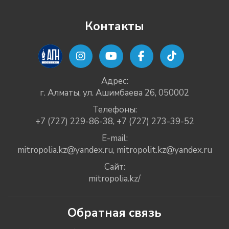
Контакты
Адрес:
г. Алматы, ул. Ашимбаева 26, 050002
Телефоны:
+7 (727) 229-86-38
,
+7 (727) 273-39-52
E-mail:
mitropolia.kz@yandex.ru
,
mitropolit.kz@yandex.ru
Сайт:
mitropolia.kz/
Обратная связь