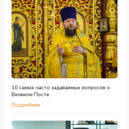
10 самых часто задаваемых вопросов о
Великом Посте
Подробнее