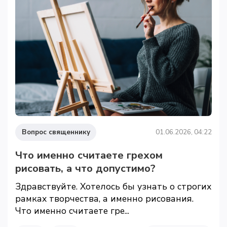
Вопрос священнику
01.06.2026, 04:22
Что именно считаете грехом
рисовать, а что допустимо?
Здравствуйте. Хотелось бы узнать о строгих
рамках творчества, а именно рисования.
Что именно считаете гре...