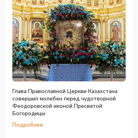
Глава Православной Церкви Казахстана
совершил молебен перед чудотворной
Феодоровской иконой Пресвятой
Богородицы
Подробнее