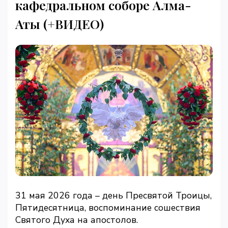
кафедральном соборе Алма-
Аты (+ВИДЕО)
31 мая 2026 года – день Пресвятой Троицы,
Пятидесятница, воспоминание сошествия
Святого Духа на апостолов.