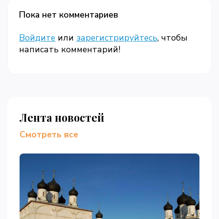
Пока нет комментариев
Войдите
или
зарегистрируйтесь
, чтобы
написать комментарий!
Лента новостей
Смотреть все