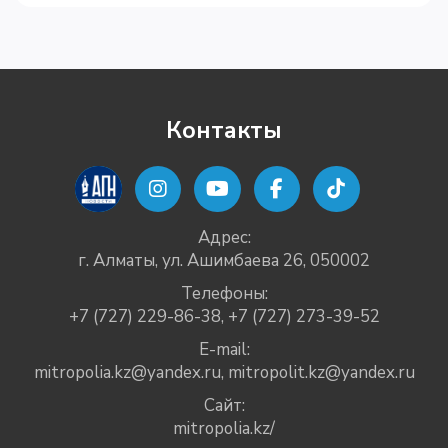
Контакты
Адрес:
г. Алматы, ул. Ашимбаева 26, 050002
Телефоны:
+7 (727) 229-86-38
,
+7 (727) 273-39-52
E-mail:
mitropolia.kz@yandex.ru
,
mitropolit.kz@yandex.ru
Сайт:
mitropolia.kz/