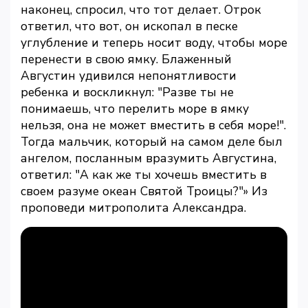
наконец, спросил, что тот делает. Отрок
ответил, что вот, он ископал в песке
углубление и теперь носит воду, чтобы море
перенести в свою ямку. Блаженный
Августин удивился непонятливости
ребенка и воскликнул: "Разве ты не
понимаешь, что перелить море в ямку
нельзя, она не может вместить в себя море!".
Тогда мальчик, который на самом деле был
ангелом, посланным вразумить Августина,
ответил: "А как же ты хочешь вместить в
своем разуме океан Святой Троицы?"» Из
проповеди митрополита Александра.