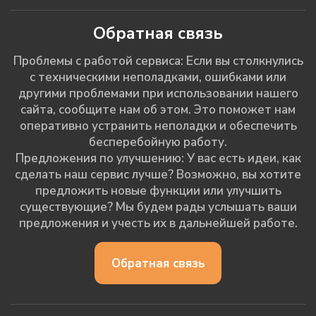
Обратная связь
Проблемы с работой сервиса: Если вы столкнулись
с техническими неполадками, ошибками или
другими проблемами при использовании нашего
сайта, сообщите нам об этом. Это поможет нам
оперативно устранить неполадки и обеспечить
бесперебойную работу.
Предложения по улучшению: У вас есть идеи, как
сделать наш сервис лучше? Возможно, вы хотите
предложить новые функции или улучшить
существующие? Мы будем рады услышать ваши
предложения и учесть их в дальнейшей работе.
Обратная связь