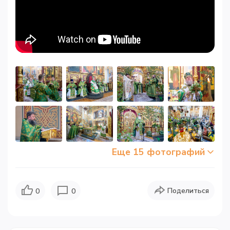
Еще 15 фотографий
Поделиться
0
0