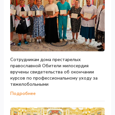
Сотрудникам дома престарелых
православной Обители милосердия
вручены свидетельства об окончании
курсов по профессиональному уходу за
тяжелобольными
Подробнее