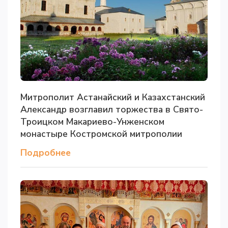
Митрополит Астанайский и Казахстанский
Александр возглавил торжества в Свято-
Троицком Макариево-Унженском
монастыре Костромской митрополии
Подробнее