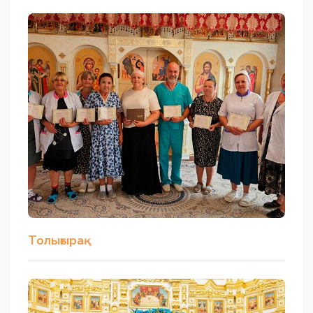
Толығырақ